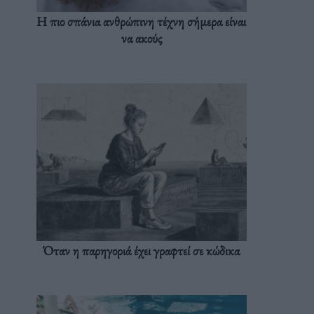
Η πιο σπάνια ανθρώπινη τέχνη σήμερα είναι
να ακούς
Όταν η παρηγοριά έχει γραφτεί σε κώδικα