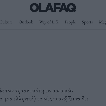
Culture
Outlook
Way of Life
People
Sports
Mag
ία των σημαντικότερων μουσικών
ι μια ελληνική) ταινίες που αξίζει να δει