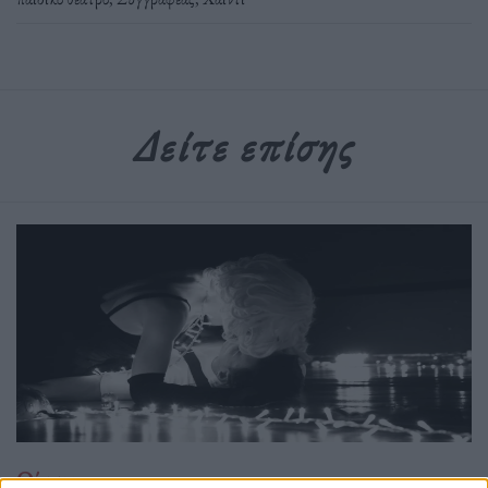
Δείτε επίσης
Θέατρο