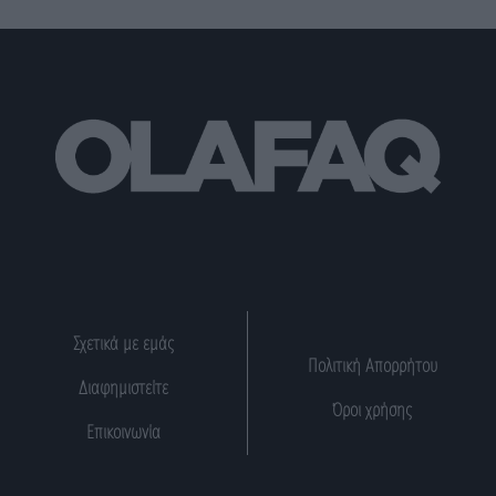
Σχετικά με εμάς
Πολιτική Απορρήτου
Διαφημιστείτε
Όροι χρήσης
Επικοινωνία