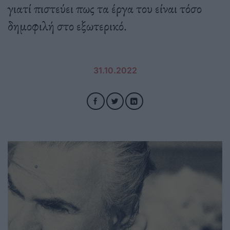
γιατί πιστεύει πως τα έργα του είναι τόσο
δημοφιλή στο εξωτερικό.
31.10.2022