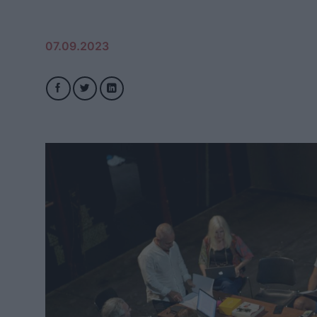
07.09.2023