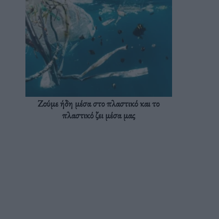
Ζούμε ήδη μέσα στο πλαστικό και το
πλαστικό ζει μέσα μας