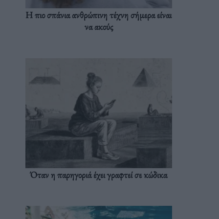
Η πιο σπάνια ανθρώπινη τέχνη σήμερα είναι
να ακούς
Όταν η παρηγοριά έχει γραφτεί σε κώδικα