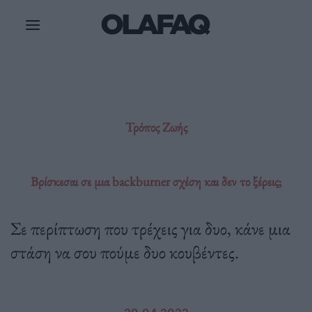
Μετάβαση
στο
περιεχόμενο
Τρόπος Ζωής
Βρίσκεσαι σε μια backburner σχέση και δεν το ξέρεις;
Σε περίπτωση που τρέχεις για δυο, κάνε μια
στάση να σου πούμε δυο κουβέντες.