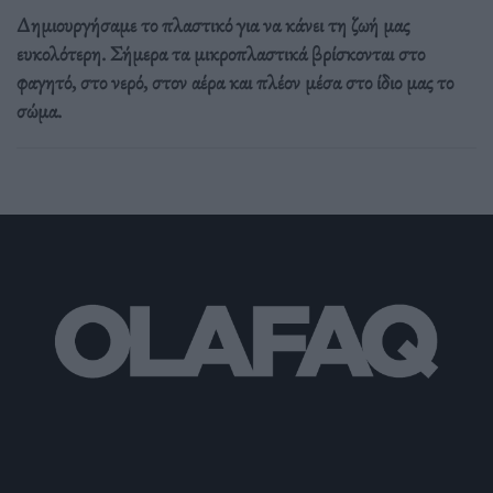
Δημιουργήσαμε το πλαστικό για να κάνει τη ζωή μας
ευκολότερη. Σήμερα τα μικροπλαστικά βρίσκονται στο
φαγητό, στο νερό, στον αέρα και πλέον μέσα στο ίδιο μας το
σώμα.