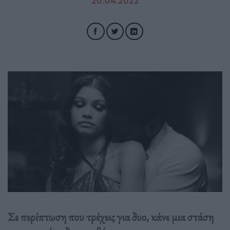
20.04.2022
Σε περίπτωση που τρέχεις για δυο, κάνε μια στάση