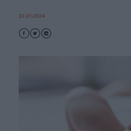
22.01.2024