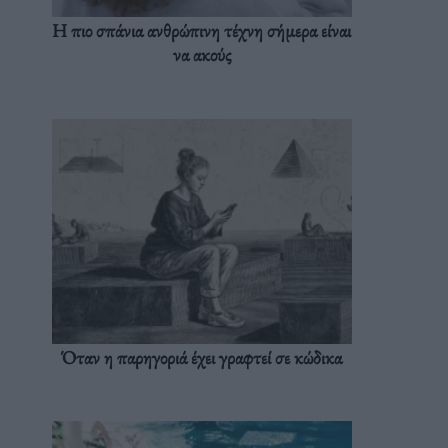
Η πιο σπάνια ανθρώπινη τέχνη σήμερα είναι
να ακούς
Όταν η παρηγοριά έχει γραφτεί σε κώδικα