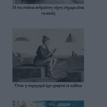
Η πιο σπάνια ανθρώπινη τέχνη σήμερα είναι
να ακούς
Όταν η παρηγοριά έχει γραφτεί σε κώδικα