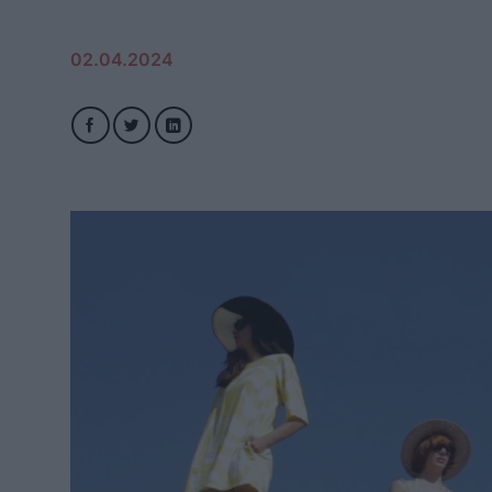
02.04.2024