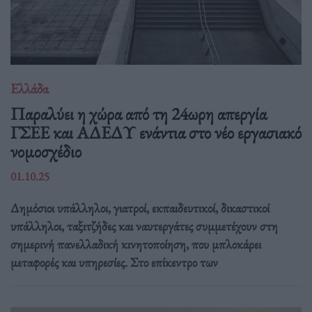
Ελλάδα
Παραλύει η χώρα από τη 24ωρη απεργία
ΓΣΕΕ και ΑΔΕΔΥ ενάντια στο νέο εργασιακό
νομοσχέδιο
01.10.25
Δημόσιοι υπάλληλοι, γιατροί, εκπαιδευτικοί, δικαστικοί
υπάλληλοι, ταξιτζήδες και ναυτεργάτες συμμετέχουν στη
σημερινή πανελλαδική κινητοποίηση, που μπλοκάρει
μεταφορές και υπηρεσίες. Στο επίκεντρο των