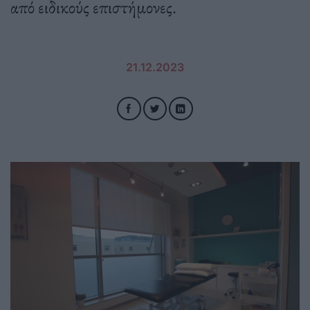
από ειδικούς επιστήμονες.
21.12.2023