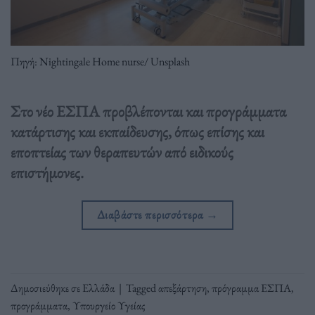
Πηγή: Nightingale Home nurse/ Unsplash
Στο νέο ΕΣΠΑ προβλέπονται και προγράμματα
κατάρτισης και εκπαίδευσης, όπως επίσης και
εποπτείας των θεραπευτών από ειδικούς
επιστήμονες.
Διαβάστε περισσότερα
→
Δημοσιεύθηκε σε
Ελλάδα
|
Tagged
απεξάρτηση
,
πρόγραμμα ΕΣΠΑ
,
προγράμματα
,
Υπουργείο Υγείας