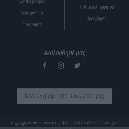
Σχετικά με εμάς
Πολιτική Απορρήτου
Διαφημιστείτε
Όροι χρήσης
Επικοινωνία
Ακολούθησέ μας
Κάνε εγγραφή στο newsletter μας
Copyright © 2021 - 2024 FAQ ΕΚΔΟΤΙΚΗ ΜΟΝ. ΙΚΕ. All rights