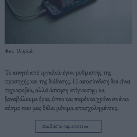
Φωτ.: Unsplash
Το κινητό από εργαλείο έγινε ρυθμιστής της
προσοχής και της διάθεσης. Η αποσύνδεση δεν είναι
τεχνοφοβία, αλλά άσκηση επίγνωσης: να
ξαναβάλουμε όρια, ύπνο και παρόντα χρόνο σε έναν
κόσμο που μας θέλει μόνιμα απασχολημένους.
Διαβάστε περισσότερα
→