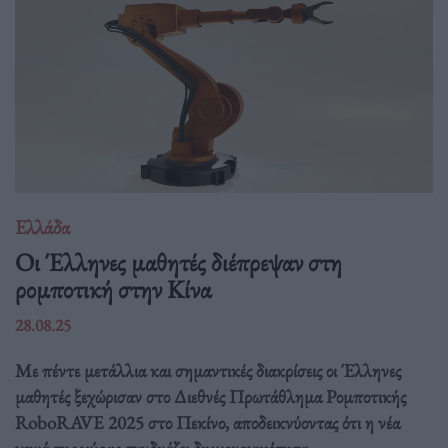
Ελλάδα
Οι Έλληνες μαθητές διέπρεψαν στη
ρομποτική στην Κίνα
28.08.25
Με πέντε μετάλλια και σημαντικές διακρίσεις οι Έλληνες
μαθητές ξεχώρισαν στο Διεθνές Πρωτάθλημα Ρομποτικής
RoboRAVE 2025 στο Πεκίνο, αποδεικνύοντας ότι η νέα