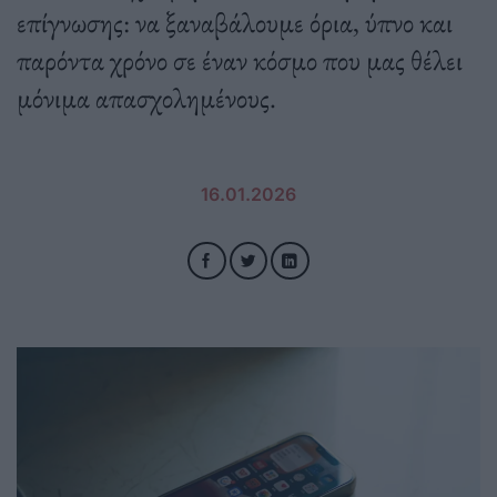
επίγνωσης: να ξαναβάλουμε όρια, ύπνο και
παρόντα χρόνο σε έναν κόσμο που μας θέλει
μόνιμα απασχολημένους.
16.01.2026