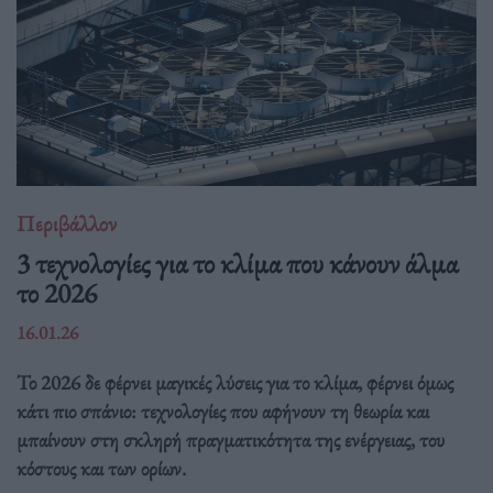
Περιβάλλον
3 τεχνολογίες για το κλίμα που κάνουν άλμα
το 2026
16.01.26
Το 2026 δε φέρνει μαγικές λύσεις για το κλίμα, φέρνει όμως
κάτι πιο σπάνιο: τεχνολογίες που αφήνουν τη θεωρία και
μπαίνουν στη σκληρή πραγματικότητα της ενέργειας, του
κόστους και των ορίων.