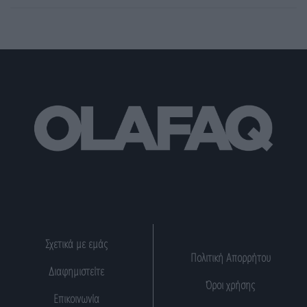
Σχετικά με εμάς
Πολιτική Απορρήτου
Διαφημιστείτε
Όροι χρήσης
Επικοινωνία