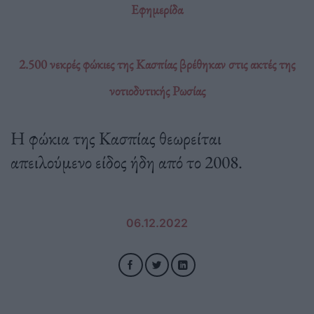
Εφημερίδα
2.500 νεκρές φώκιες της Κασπίας βρέθηκαν στις ακτές της
νοτιοδυτικής Ρωσίας
Η φώκια της Κασπίας θεωρείται
απειλούμενο είδος ήδη από το 2008.
06.12.2022