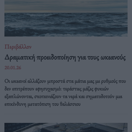
Περιβάλλον
Δραματική προειδοποίηση για τους ωκεανούς
20.01.26
Οι ωκεανοί αλλάζουν μπροστά στα μάτια μας με ρυθμούς που
δεν επιτρέπουν εφησυχασμό: τεράστιες μάζες φυκιών
εξαπλώνονται, σκοτεινιάζουν τα νερά και σηματοδοτούν μια
επικίνδυνη μετατόπιση του θαλάσσιου