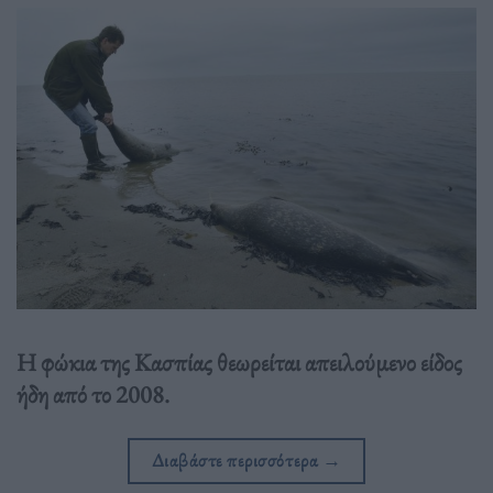
Η φώκια της Κασπίας θεωρείται απειλούμενο είδος
ήδη από το 2008.
Διαβάστε περισσότερα
→