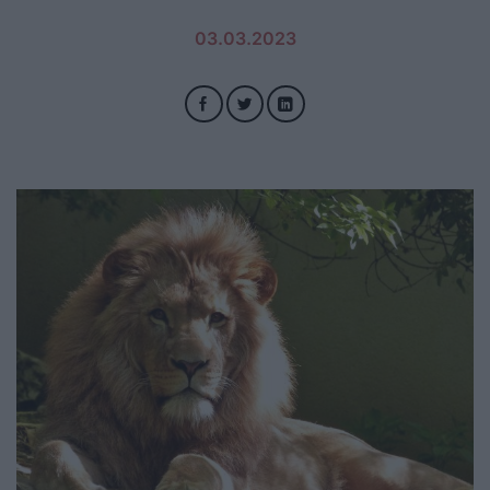
03.03.2023