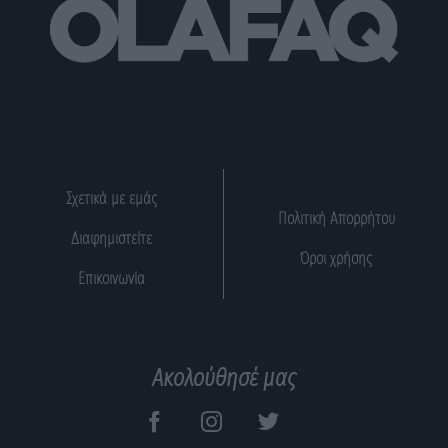
Σχετικά με εμάς
Πολιτική Απορρήτου
Διαφημιστείτε
Όροι χρήσης
Επικοινωνία
Ακολούθησέ μας