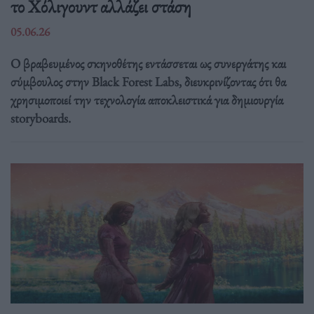
το Χόλιγουντ αλλάζει στάση
05.06.26
Ο βραβευμένος σκηνοθέτης εντάσσεται ως συνεργάτης και
σύμβουλος στην Black Forest Labs, διευκρινίζοντας ότι θα
χρησιμοποιεί την τεχνολογία αποκλειστικά για δημιουργία
storyboards.