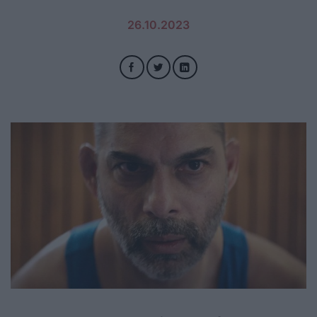
26.10.2023