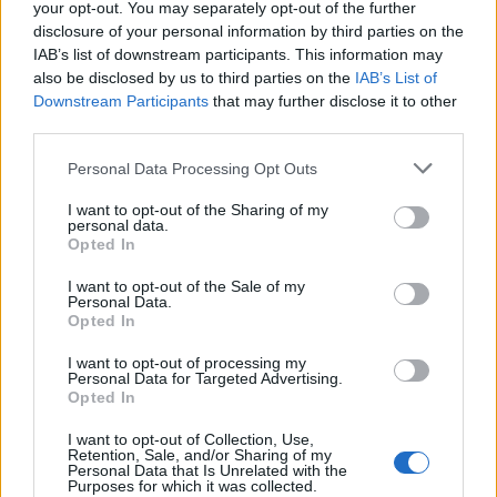
your opt-out. You may separately opt-out of the further
disclosure of your personal information by third parties on the
IAB’s list of downstream participants. This information may
also be disclosed by us to third parties on the
IAB’s List of
Downstream Participants
that may further disclose it to other
Δείτε επίσης
third parties.
Personal Data Processing Opt Outs
I want to opt-out of the Sharing of my
personal data.
Opted In
I want to opt-out of the Sale of my
Personal Data.
Opted In
I want to opt-out of processing my
Personal Data for Targeted Advertising.
Opted In
I want to opt-out of Collection, Use,
Retention, Sale, and/or Sharing of my
Τρόπος Ζωής
Personal Data that Is Unrelated with the
Purposes for which it was collected.