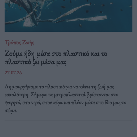
Τρόπος Ζωής
Ζούμε ήδη μέσα στο πλαστικό και το
πλαστικό ζει μέσα μας
27.07.26
Δημιουργήσαμε το πλαστικό για να κάνει τη ζωή μας
ευκολότερη. Σήμερα τα μικροπλαστικά βρίσκονται στο
φαγητό, στο νερό, στον αέρα και πλέον μέσα στο ίδιο μας το
σώμα.