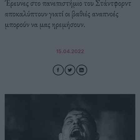
Έρευνες στο πανεπιστήμιο του Στάντφορντ
αποκαλύπτουν γιατί οι βαθιές αναπνοές
μπορούν να μας ηρεμήσουν.
15.04.2022