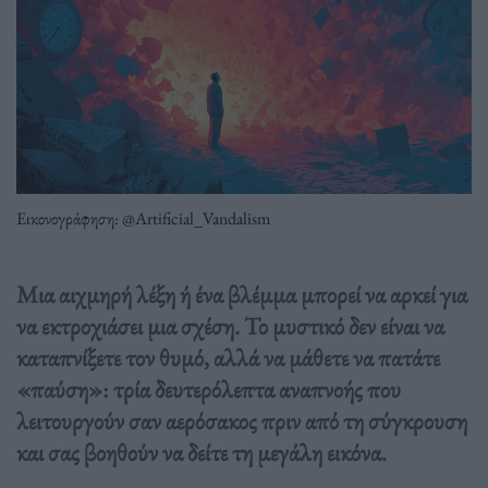
Εικονογράφηση: @Artificial_Vandalism
Μια αιχμηρή λέξη ή ένα βλέμμα μπορεί να αρκεί για
να εκτροχιάσει μια σχέση. Το μυστικό δεν είναι να
καταπνίξετε τον θυμό, αλλά να μάθετε να πατάτε
«παύση»: τρία δευτερόλεπτα αναπνοής που
λειτουργούν σαν αερόσακος πριν από τη σύγκρουση
και σας βοηθούν να δείτε τη μεγάλη εικόνα.