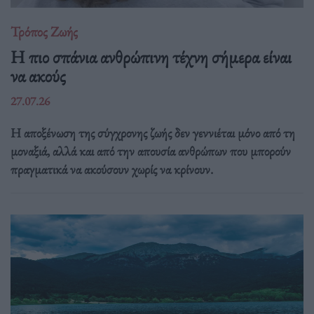
Τρόπος Ζωής
Η πιο σπάνια ανθρώπινη τέχνη σήμερα είναι
να ακούς
27.07.26
Η αποξένωση της σύγχρονης ζωής δεν γεννιέται μόνο από τη
μοναξιά, αλλά και από την απουσία ανθρώπων που μπορούν
πραγματικά να ακούσουν χωρίς να κρίνουν.