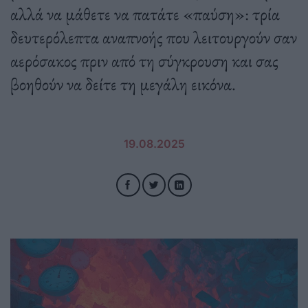
αλλά να μάθετε να πατάτε «παύση»: τρία
δευτερόλεπτα αναπνοής που λειτουργούν σαν
αερόσακος πριν από τη σύγκρουση και σας
βοηθούν να δείτε τη μεγάλη εικόνα.
19.08.2025