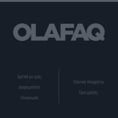
Σχετικά με εμάς
Πολιτική Απορρήτου
Διαφημιστείτε
Όροι χρήσης
Επικοινωνία