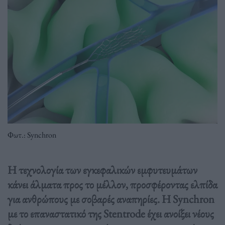
Φωτ.: Synchron
Η τεχνολογία των εγκεφαλικών εμφυτευμάτων
κάνει άλματα προς το μέλλον, προσφέροντας ελπίδα
για ανθρώπους με σοβαρές αναπηρίες. Η Synchron
με το επαναστατικό της Stentrode έχει ανοίξει νέους