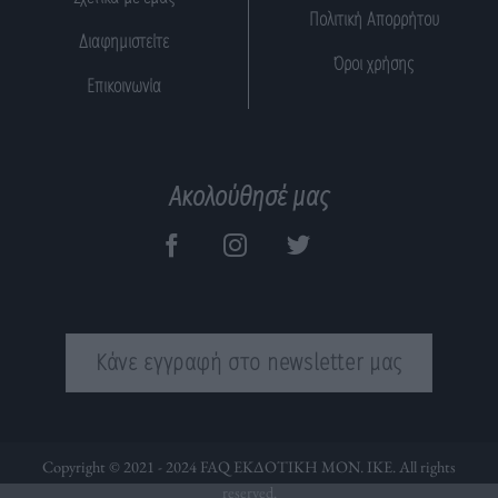
Πολιτική Απορρήτου
Διαφημιστείτε
Όροι χρήσης
Επικοινωνία
Ακολούθησέ μας
Κάνε εγγραφή στο newsletter μας
Copyright © 2021 - 2024 FAQ ΕΚΔΟΤΙΚΗ ΜΟΝ. ΙΚΕ. All rights
reserved.