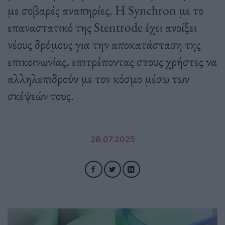
με σοβαρές αναπηρίες. Η Synchron με το
επαναστατικό της Stentrode έχει ανοίξει
νέους δρόμους για την αποκατάσταση της
επικοινωνίας, επιτρέποντας στους χρήστες να
αλληλεπιδρούν με τον κόσμο μέσω των
σκέψεών τους.
28.07.2025