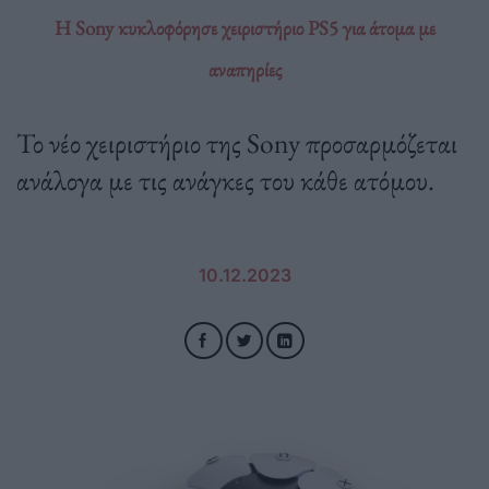
Η Sony κυκλοφόρησε χειριστήριο PS5 για άτομα με
αναπηρίες
Το νέο χειριστήριο της Sony προσαρμόζεται
ανάλογα με τις ανάγκες του κάθε ατόμου.
10.12.2023