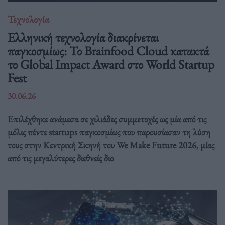
Τεχνολογία
Ελληνική τεχνολογία διακρίνεται
παγκοσμίως: Το Brainfood Cloud κατακτά
το Global Impact Award στο World Startup
Fest
30.06.26
Επιλέχθηκε ανάμεσα σε χιλιάδες συμμετοχές ως μία από τις
μόλις πέντε startups παγκοσμίως που παρουσίασαν τη λύση
τους στην Κεντρική Σκηνή του We Make Future 2026, μίας
από τις μεγαλύτερες διεθνείς διο