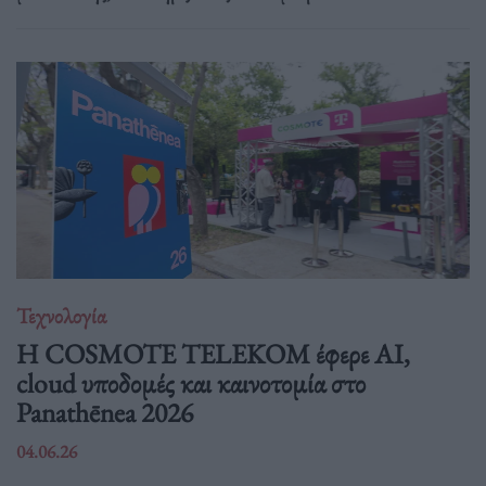
Τεχνολογία
Η COSMOTE TELEKOM έφερε AI,
cloud υποδομές και καινοτομία στο
Panathēnea 2026
04.06.26