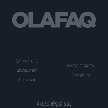
Σχετικά με εμάς
Πολιτική Απορρήτου
Διαφημιστείτε
Όροι χρήσης
Επικοινωνία
Ακολούθησέ μας