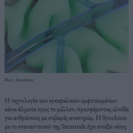
Φωτ.: Synchron
Η τεχνολογία των εγκεφαλικών εμφυτευμάτων
κάνει άλματα προς το μέλλον, προσφέροντας ελπίδα
για ανθρώπους με σοβαρές αναπηρίες. Η Synchron
με το επαναστατικό της Stentrode έχει ανοίξει νέους