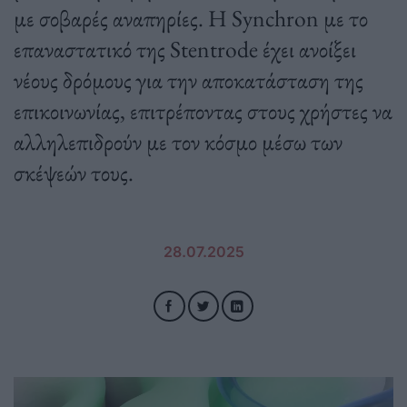
με σοβαρές αναπηρίες. Η Synchron με το
επαναστατικό της Stentrode έχει ανοίξει
νέους δρόμους για την αποκατάσταση της
επικοινωνίας, επιτρέποντας στους χρήστες να
αλληλεπιδρούν με τον κόσμο μέσω των
σκέψεών τους.
28.07.2025