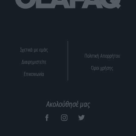
Σχετικά με εμάς
Πολιτική Απορρήτου
Διαφημιστείτε
Όροι χρήσης
Επικοινωνία
Ακολούθησέ μας