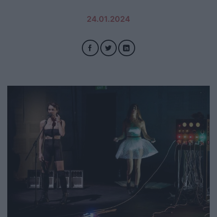
24.01.2024