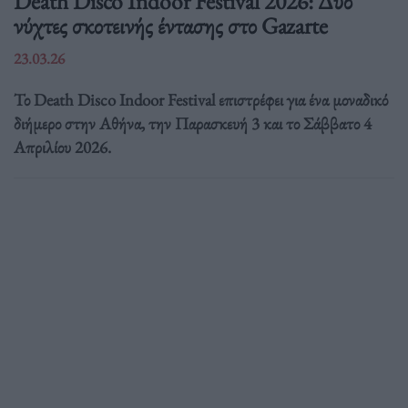
Death Disco Indoor Festival 2026: Δύο
νύχτες σκοτεινής έντασης στο Gazarte
23.03.26
Το Death Disco Indoor Festival επιστρέφει για ένα μοναδικό
διήμερο στην Αθήνα, την Παρασκευή 3 και το Σάββατο 4
Απριλίου 2026.