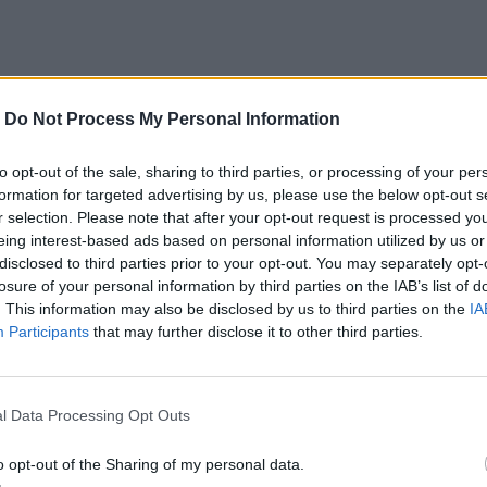
-
Do Not Process My Personal Information
to opt-out of the sale, sharing to third parties, or processing of your per
formation for targeted advertising by us, please use the below opt-out s
r selection. Please note that after your opt-out request is processed y
eing interest-based ads based on personal information utilized by us or
disclosed to third parties prior to your opt-out. You may separately opt-
losure of your personal information by third parties on the IAB’s list of
. This information may also be disclosed by us to third parties on the
IA
Participants
that may further disclose it to other third parties.
l Data Processing Opt Outs
o opt-out of the Sharing of my personal data.