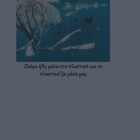
Ζούμε ήδη μέσα στο πλαστικό και το
πλαστικό ζει μέσα μας