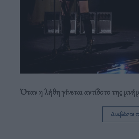
Όταν η λήθη γίνεται αντίδοτο της μνήμ
Διαβάστε 