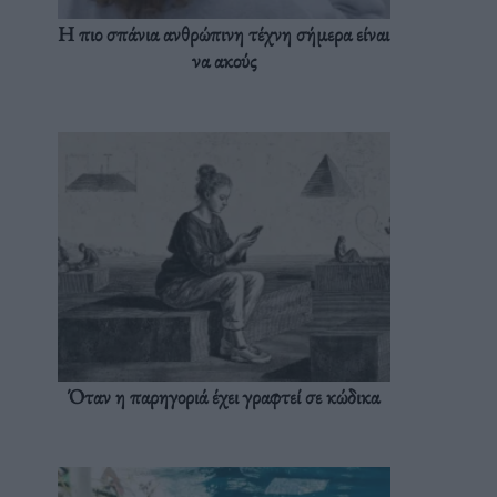
Η πιο σπάνια ανθρώπινη τέχνη σήμερα είναι
να ακούς
Όταν η παρηγοριά έχει γραφτεί σε κώδικα