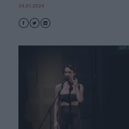
24.01.2024