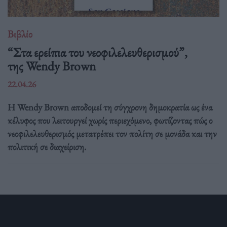
Βιβλίο
“Στα ερείπια του νεοφιλελευθερισμού”,
της Wendy Brown
22.04.26
Η Wendy Brown αποδομεί τη σύγχρονη δημοκρατία ως ένα
κέλυφος που λειτουργεί χωρίς περιεχόμενο, φωτίζοντας πώς ο
νεοφιλελευθερισμός μετατρέπει τον πολίτη σε μονάδα και την
πολιτική σε διαχείριση.