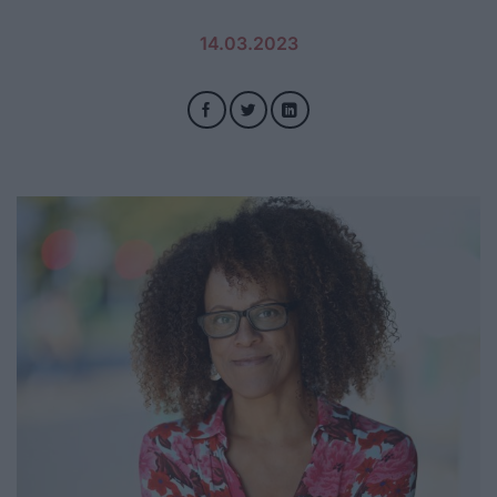
14.03.2023