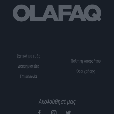
Σχετικά με εμάς
Πολιτική Απορρήτου
Διαφημιστείτε
Όροι χρήσης
Επικοινωνία
Ακολούθησέ μας