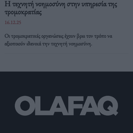
Η τεχνητή νοημοσύνη στην υπηρεσία της
τρομοκρατίας
16.12.25
Οι τρομοκρατικές οργανώσεις έχουν βρει τον τρόπο να
αξιοποιούν ιδανικά την τεχνητή νοημοσύνη.