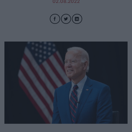
02.08.2022