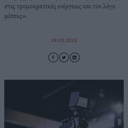
στις τρομοκρατικές ενέργειες και τον λόγο
μίσους».
28.03.2023