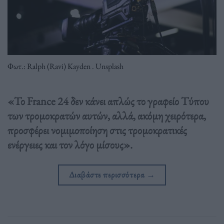
Φωτ.: Ralph (Ravi) Kayden . Unsplash
«Το France 24 δεν κάνει απλώς το γραφείο Τύπου
των τρομοκρατών αυτών, αλλά, ακόμη χειρότερα,
προσφέρει νομιμοποίηση στις τρομοκρατικές
ενέργειες και τον λόγο μίσους».
Διαβάστε περισσότερα
→