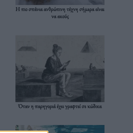
Η πιο σπάνια ανθρώπινη τέχνη σήμερα είναι
να ακούς
Όταν η παρηγοριά έχει γραφτεί σε κώδικα