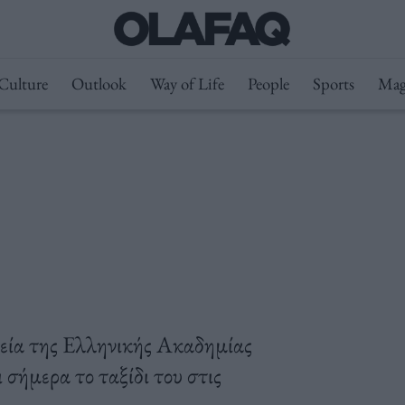
Culture
Outlook
Way of Life
People
Sports
Mag
εία της Ελληνικής Ακαδημίας
σήμερα το ταξίδι του στις