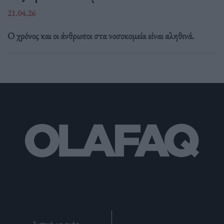
21.04.26
Ο χρόνος και οι άνθρωποι στα νοσοκομεία είναι αληθινά.