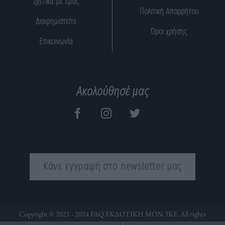
Σχετικά με εμάς
Πολιτική Απορρήτου
Διαφημιστείτε
Όροι χρήσης
Επικοινωνία
Ακολούθησέ μας
Κάνε εγγραφή στο newsletter μας
Copyright © 2021 - 2024 FAQ ΕΚΔΟΤΙΚΗ ΜΟΝ. ΙΚΕ. All rights