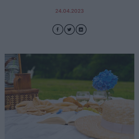
24.04.2023