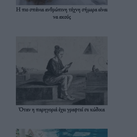
Η πιο σπάνια ανθρώπινη τέχνη σήμερα είναι
να ακούς
Όταν η παρηγοριά έχει γραφτεί σε κώδικα