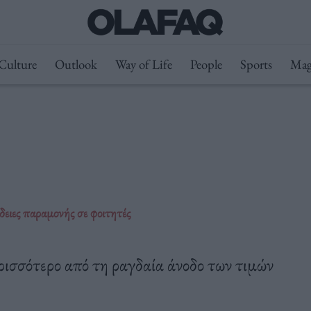
Culture
Outlook
Way of Life
People
Sports
Mag
δειες παραμονής σε φοιτητές
ισσότερο από τη ραγδαία άνοδο των τιμών