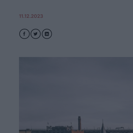
11.12.2023