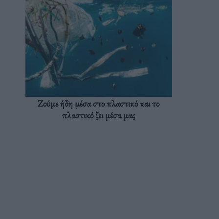
Ζούμε ήδη μέσα στο πλαστικό και το
πλαστικό ζει μέσα μας