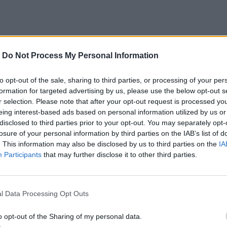
-
Do Not Process My Personal Information
to opt-out of the sale, sharing to third parties, or processing of your per
formation for targeted advertising by us, please use the below opt-out s
r selection. Please note that after your opt-out request is processed y
eing interest-based ads based on personal information utilized by us or
disclosed to third parties prior to your opt-out. You may separately opt-
losure of your personal information by third parties on the IAB’s list of
. This information may also be disclosed by us to third parties on the
IA
Participants
that may further disclose it to other third parties.
l Data Processing Opt Outs
o opt-out of the Sharing of my personal data.