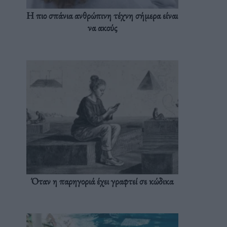
Η πιο σπάνια ανθρώπινη τέχνη σήμερα είναι
να ακούς
Όταν η παρηγοριά έχει γραφτεί σε κώδικα