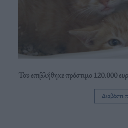
Του επιβλήθηκε πρόστιμο 120.000 ευρ
Διαβάστε 