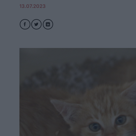
13.07.2023