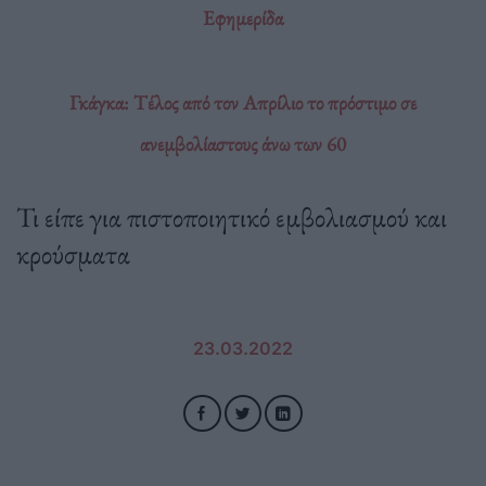
Εφημερίδα
Γκάγκα: Τέλος από τον Απρίλιο το πρόστιμο σε
ανεμβολίαστους άνω των 60
Τι είπε για πιστοποιητικό εμβολιασμού και
κρούσματα
23.03.2022