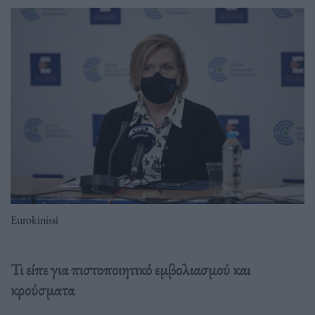
Eurokinissi
Τι είπε για πιστοποιητικό εμβολιασμού και
κρούσματα