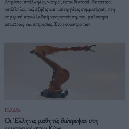
Δημόσιοι υπάλληλοι, γιατροί, εκπαιδευτικοί, δικαστικοί
υπάλληλοι, ταξιτζήδες και ναυτεργάτες συμμετέχουν στη
σημερινή πανελλαδική κινητοποίηση, που μπλοκάρει
μεταφορές και υπηρεσίες. Στο επίκεντρο των
Ελλάδα
Οι Έλληνες μαθητές διέπρεψαν στη
ρομποτική στην Κίνα