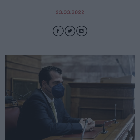
23.03.2022