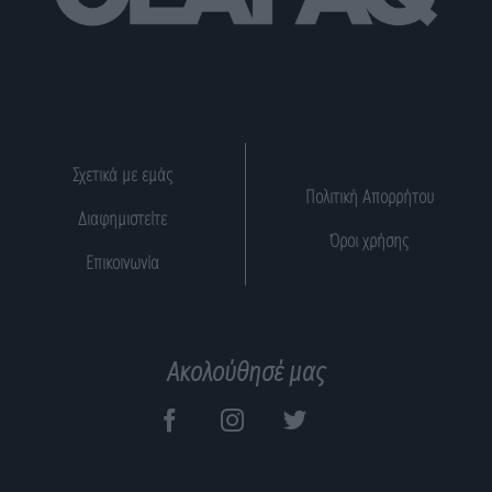
Σχετικά με εμάς
Πολιτική Απορρήτου
Διαφημιστείτε
Όροι χρήσης
Επικοινωνία
Ακολούθησέ μας