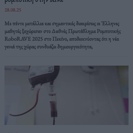
28.08.25
Με πέντε μετάλλια και σημαντικές διακρίσεις οι Έλληνες
μαθητές ξεχώρισαν στο Διεθνές Πρωτάθλημα Ρομποτικής
RoboRAVE 2025 στο Πεκίνο, αποδεικνύοντας ότι η νέα
γενιά της χώρας συνδυάζει δημιουργικότητα,