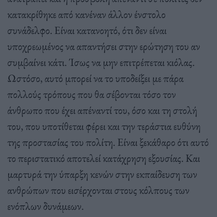
κατακρίθηκε από κανέναν άλλον ένστολο
συνάδελφο. Είναι κατανοητό, ότι δεν είναι
υποχρεωμένος να απαντήσει στην ερώτηση του αν
συμβαίνει κάτι. Ίσως να μην επιτρέπεται κιόλας.
Ωστόσο, αυτό μπορεί να το υποδείξει με πάρα
πολλούς τρόπους που θα σέβονται τόσο τον
άνθρωπο που έχει απέναντί του, όσο και τη στολή
του, που υποτίθεται φέρει και την τεράστια ευθύνη
της προστασίας του πολίτη. Είναι ξεκάθαρο ότι αυτό
το περιστατικό αποτελεί κατάχρηση εξουσίας. Και
μαρτυρά την ύπαρξη κενών στην εκπαίδευση των
ανθρώπων που εισέρχονται στους κόλπους των
ενόπλων δυνάμεων.