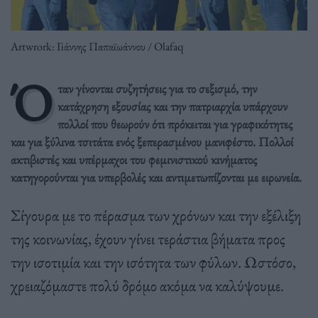
Artwrork: Γιάννης Παπαϊωάννου / Olafaq
Ό
ταν γίνονται συζητήσεις για το σεξισμό, την
κατάχρηση εξουσίας και την πατριαρχία υπάρχουν
πολλοί που θεωρούν ότι πρόκειται για γραφικότητες
και για ξύλινα τσιτάτα ενός ξεπερασμένου μανιφέστο. Πολλοί
ακτιβιστές και υπέρμαχοι του φεμινιστικού κινήματος
κατηγορούνται για υπερβολές και αντιμετωπίζονται με ειρωνεία.
Σίγουρα με το πέρασμα των χρόνων και την εξέλιξη
της κοινωνίας, έχουν γίνει τεράστια βήματα προς
την ισοτιμία και την ισότητα των φύλων. Ωστόσο,
χρειαζόμαστε πολύ δρόμο ακόμα να καλύψουμε.