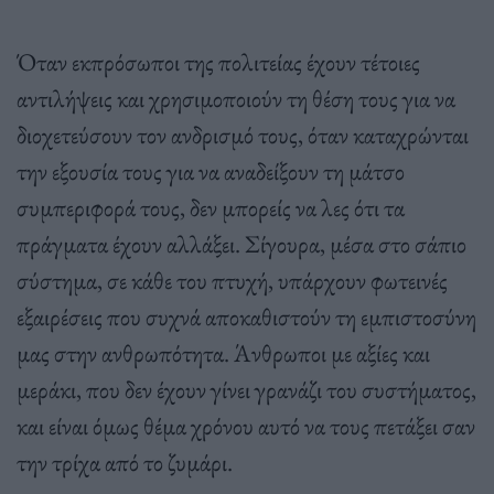
Όταν εκπρόσωποι της πολιτείας έχουν τέτοιες
αντιλήψεις και χρησιμοποιούν τη θέση τους για να
διοχετεύσουν τον ανδρισμό τους, όταν καταχρώνται
την εξουσία τους για να αναδείξουν τη μάτσο
συμπεριφορά τους, δεν μπορείς να λες ότι τα
πράγματα έχουν αλλάξει. Σίγουρα, μέσα στο σάπιο
σύστημα, σε κάθε του πτυχή, υπάρχουν φωτεινές
εξαιρέσεις που συχνά αποκαθιστούν τη εμπιστοσύνη
μας στην ανθρωπότητα. Άνθρωποι με αξίες και
μεράκι, που δεν έχουν γίνει γρανάζι του συστήματος,
και είναι όμως θέμα χρόνου αυτό να τους πετάξει σαν
την τρίχα από το ζυμάρι.