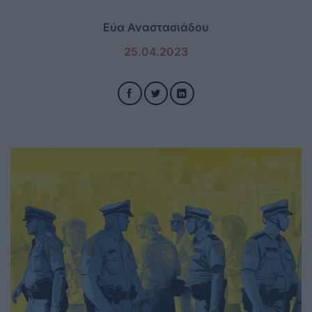
Εύα Αναστασιάδου
25.04.2023