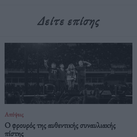
Δείτε επίσης
Απόψεις
O φρουρός της αυθεντικής συναυλιακής
πίστης