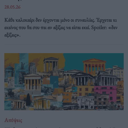
28.05.26
Κάθε καλοκαίρι δεν έρχονται μόνο οι συναυλίες. Έρχεται κι
εκείνος που θα σου πει αν αξίζεις να είσαι εκεί. Spoiler: «δεν
αξίζεις».
Απόψεις