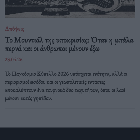
Απόψεις
Το Μουντιάλ της υποκρισίας: Όταν η μπάλα
περνά και οι άνθρωποι μένουν έξω
23.04.26
Το Παγκόσμιο Κύπελλο 2026 υπόσχεται ενότητα, αλλά οι
περιορισμοί εισόδου και οι γεωπολιτικές εντάσεις
αποκαλύπτουν ένα τουρνουά δύο ταχυτήτων, όπου οι λαοί
μένουν εκτός γηπέδου.