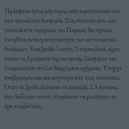
Πρόσφατα έγινα μάρτυρας ενός περιστατικού που
μου προκάλεσε δυσφορία. Στη συνοικία μου, μία
γειτονιά στα περίχωρα του Πειραιά, δεν έχουμε
συνηθίσει έντονη κινητικότητα των αστυνομικών
δυνάμεων. Ένα βράδυ λοιπόν, 2 περιπολικά, είχαν
πιάσει τα 2 ρεύματα της κεντρικής λεωφόρου και
σταματούσαν πολλά διερχόμενα οχήματα. Υπήρχε
αναβρασμός και μία ανησυχία από τους κατοίκους.
Όταν το βράδυ έκλεισαν τα μαγαζιά, 2,3 γυναίκες
που δούλευαν κοντά, πλησίασαν να ρωτήσουν αν
έχει συμβεί κάτι.