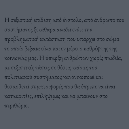
Η σεξιστική επίθεση από ένστολο, από άνθρωπο του
συστήματος ξεκάθαρα αναδεικνύει την
προβληματική κατάσταση που υπάρχει στο σώμα
το οποίο βέβαια είναι και εν μέρει ο καθρέφτης της
κοινωνίας μας. Η ύπαρξη ανθρώπων χωρίς παιδεία,
με σεξιστικές τάσεις σε θέσεις καίριες του
πολιτειακού συστήματος κανονικοποιεί και
θεσμοθετεί συμπεριφορές που θα έπρεπε να είναι
κατακριτέες, επιλήψιμες και να μπαίνουν στο
περιθώριο.