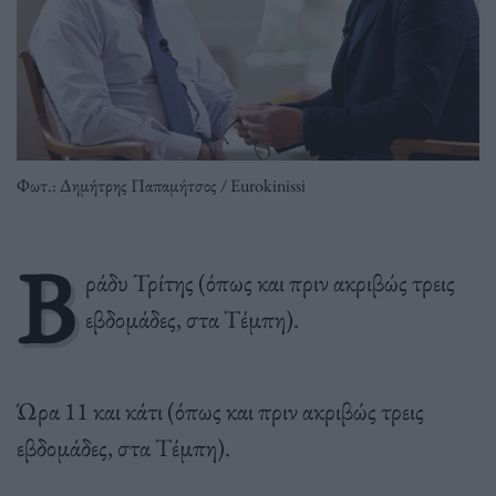
Φωτ.: Δημήτρης Παπαμήτσος / Eurokinissi
Β
ράδυ Τρίτης (όπως και πριν ακριβώς τρεις
εβδομάδες, στα Τέμπη).
Ώρα 11 και κάτι (όπως και πριν ακριβώς τρεις
εβδομάδες, στα Τέμπη).