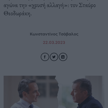
αγώνα την «χρυσή αλλαγή»: τον Σταύρο
Θεοδωράκη.
Κωνσταντίνος Τσάβαλος
22.03.2023