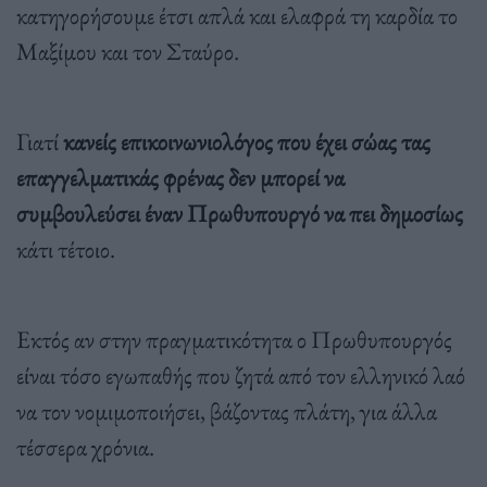
κατηγορήσουμε έτσι απλά και ελαφρά τη καρδία το
Μαξίμου και τον Σταύρο.
Γιατί
κανείς επικοινωνιολόγος που έχει σώας τας
επαγγελματικάς φρένας δεν μπορεί να
συμβουλεύσει έναν Πρωθυπουργό να πει δημοσίως
κάτι τέτοιο.
Εκτός αν στην πραγματικότητα ο Πρωθυπουργός
είναι τόσο εγωπαθής που ζητά από τον ελληνικό λαό
να τον νομιμοποιήσει, βάζοντας πλάτη, για άλλα
τέσσερα χρόνια.