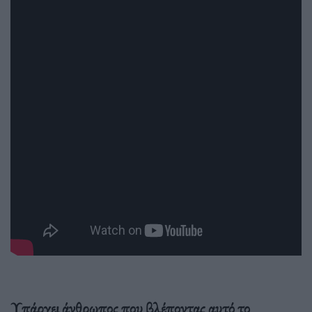
Υπάρχει άνθρωπος που βλέποντας αυτό το