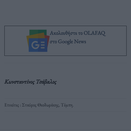
Ακολουθήστε το OLAFAQ
στο Google News
Κωνσταντίνος Τσάβαλος
Ετικέτες :
Σταύρος Θεοδωράκης
,
Τέμπη
.