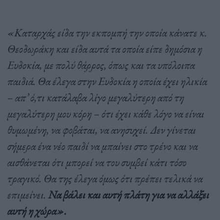
«Καταρχάς είδα την εκπομπή την οποία κάνατε κ.
Θεοδωράκη και είδα αυτά τα οποία είπε δημόσια η
Ευδοκία, με πολύ θάρρος, όπως και τα υπόλοιπα
παιδιά. Θα έλεγα στην Ευδοκία η οποία έχει ηλικία
– απ’ ό,τι κατάλαβα λίγο μεγαλύτερη από τη
μεγαλύτερη μου κόρη – ότι έχει κάθε λόγο να είναι
θυμωμένη, να φοβάται, να ανησυχεί. Δεν γίνεται
σήμερα ένα νέο παιδί να μπαίνει στο τρένο και να
αισθάνεται ότι μπορεί να του συμβεί κάτι τόσο
τραγικό. Θα της έλεγα όμως ότι πρέπει τελικά να
επιμείνει.
Να βάλει και αυτή πλάτη για να αλλάξει
αυτή η χώρα».