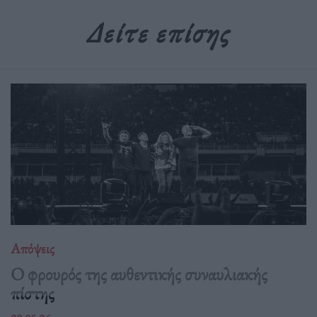
Δείτε επίσης
Απόψεις
O φρουρός της αυθεντικής συναυλιακής
πίστης