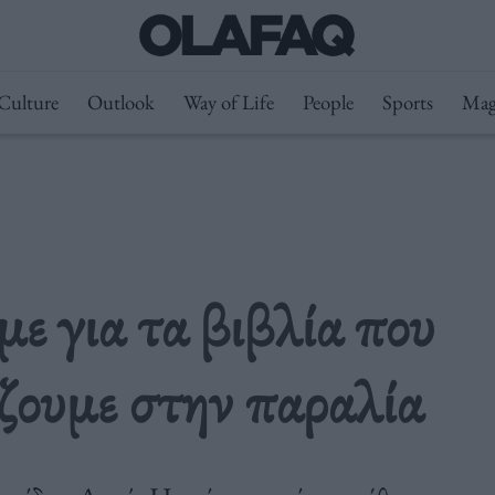
Culture
Outlook
Way of Life
People
Sports
Mag
ε για τα βιβλία που
άζουμε στην παραλία