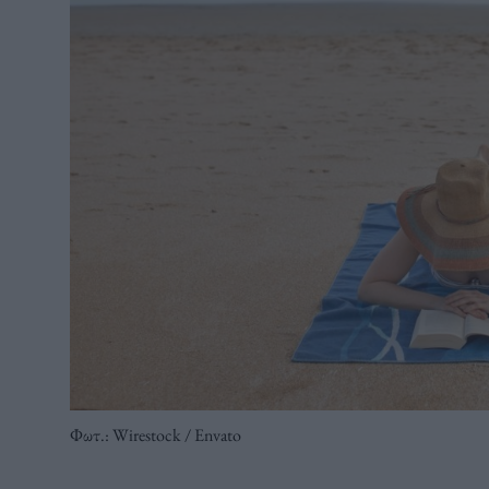
Φωτ.: Wirestock / Envato