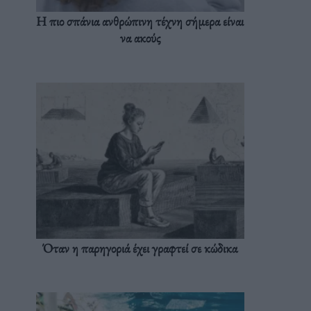
Η πιο σπάνια ανθρώπινη τέχνη σήμερα είναι
να ακούς
Όταν η παρηγοριά έχει γραφτεί σε κώδικα