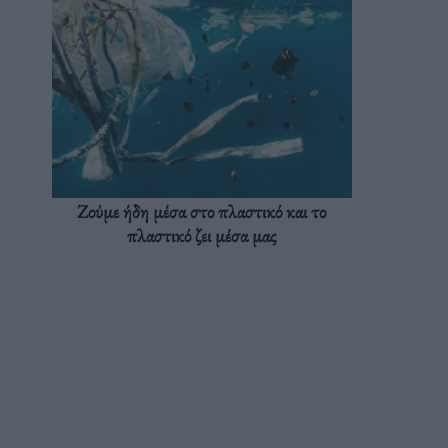
Ζούμε ήδη μέσα στο πλαστικό και το
πλαστικό ζει μέσα μας