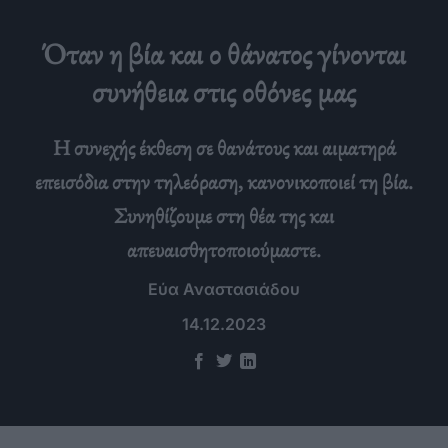
Όταν η βία και ο θάνατος γίνονται
συνήθεια στις οθόνες μας
Η συνεχής έκθεση σε θανάτους και αιματηρά
επεισόδια στην τηλεόραση, κανονικοποιεί τη βία.
Συνηθίζουμε στη θέα της και
απευαισθητοποιούμαστε.
Εύα Αναστασιάδου
14.12.2023