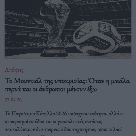
Απόψεις
Το Μουντιάλ της υποκρισίας: Όταν η μπάλα
περνά και οι άνθρωποι μένουν έξω
23.04.26
Το Παγκόσμιο Κύπελλο 2026 υπόσχεται ενότητα, αλλά οι
περιορισμοί εισόδου και οι γεωπολιτικές εντάσεις
αποκαλύπτουν ένα τουρνουά δύο ταχυτήτων, όπου οι λαοί