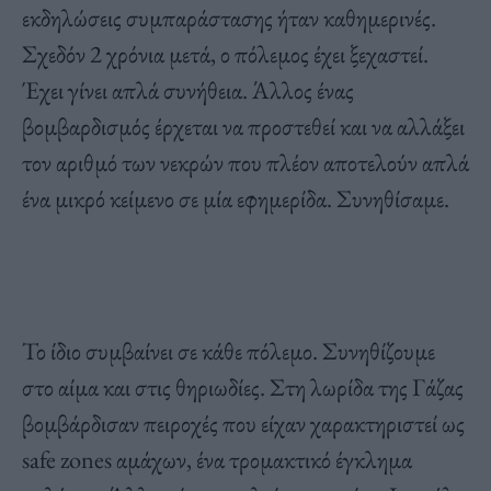
εκδηλώσεις συμπαράστασης ήταν καθημερινές.
Σχεδόν 2 χρόνια μετά, ο πόλεμος έχει ξεχαστεί.
Έχει γίνει απλά συνήθεια. Άλλος ένας
βομβαρδισμός έρχεται να προστεθεί και να αλλάξει
τον αριθμό των νεκρών που πλέον αποτελούν απλά
ένα μικρό κείμενο σε μία εφημερίδα. Συνηθίσαμε.
Το ίδιο συμβαίνει σε κάθε πόλεμο. Συνηθίζουμε
στο αίμα και στις θηριωδίες. Στη λωρίδα της Γάζας
βομβάρδισαν πειροχές που είχαν χαρακτηριστεί ως
safe zones αμάχων, ένα τρομακτικό έγκλημα