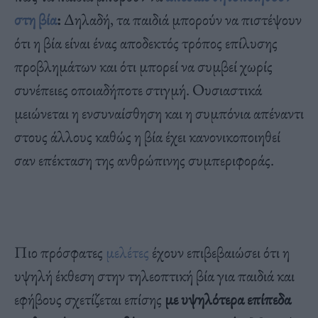
στη βία
:
Δηλαδή, τα παιδιά μπορούν να πιστέψουν
ότι η βία είναι ένας αποδεκτός τρόπος επίλυσης
προβλημάτων και ότι μπορεί να συμβεί χωρίς
συνέπειες οποιαδήποτε στιγμή. Ουσιαστικά
μειώνεται η ενσυναίσθηση και η συμπόνια απέναντι
στους άλλους καθώς η βία έχει κανονικοποιηθεί
σαν επέκταση της ανθρώπινης συμπεριφοράς.
Πιο πρόσφατες
μελέτες
έχουν επιβεβαιώσει ότι η
υψηλή έκθεση στην τηλεοπτική βία για παιδιά και
εφήβους σχετίζεται επίσης
με υψηλότερα επίπεδα