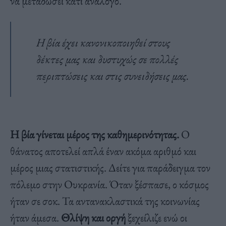
να μεταδώσει κάτι ανάλογο.
Η βία έχει κανονικοποιηθεί στους
δέκτες μας και δυστυχώς σε πολλές
περιπτώσεις και στις συνειδήσεις μας.
Η βία γίνεται μέρος της καθημερινότητας.
Ο
θάνατος αποτελεί απλά έναν ακόμα αριθμό και
μέρος μιας στατιστικής. Δείτε για παράδειγμα τον
πόλεμο στην Ουκρανία. Όταν ξέσπασε, ο κόσμος
ήταν σε σοκ. Τα αντανακλαστικά της κοινωνίας
ήταν άμεσα.
Θλίψη και οργή
ξεχείλιζε ενώ οι