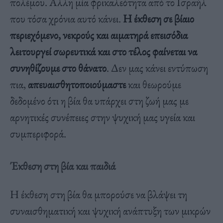
πολέμου. Άλλη μία φρικαλεότητα από το Ισραήλ
που τόσα χρόνια αυτό κάνει.
Η έκθεση σε βίαιο
περιεχόμενο, νεκρούς και αιματηρά επεισόδια
λειτουργεί σωρευτικά και στο τέλος φαίνεται να
συνηθίζουμε στο θάνατο
. Δεν μας κάνει εντύπωση
πια,
απευαισθητοποιούμαστε
και θεωρούμε
δεδομένο ότι η βία θα υπάρχει στη ζωή μας με
αρνητικές συνέπειες στην ψυχική μας υγεία και
συμπεριφορά.
Έκθεση στη βία και παιδιά
Η έκθεση στη βία θα μπορούσε να βλάψει τη
συναισθηματική και ψυχική ανάπτυξη των μικρών