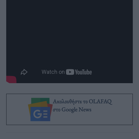
Ακολουθήστε το OLAFAQ
στο Google News