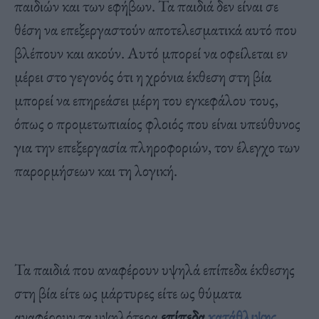
παιδιών και των εφήβων. Τα παιδιά δεν είναι σε
θέση να επεξεργαστούν αποτελεσματικά αυτό που
βλέπουν και ακούν. Αυτό μπορεί να οφείλεται εν
μέρει στο γεγονός ότι η χρόνια έκθεση στη βία
μπορεί να επηρεάσει μέρη του εγκεφάλου τους,
όπως ο προμετωπιαίος φλοιός που είναι υπεύθυνος
για την επεξεργασία πληροφοριών, τον έλεγχο των
παρορμήσεων και τη λογική.
Τα παιδιά που αναφέρουν υψηλά επίπεδα έκθεσης
στη βία είτε ως μάρτυρες είτε ως θύματα
αναφέρουν τα υψηλότερα
επίπεδα
κατάθλιψης,