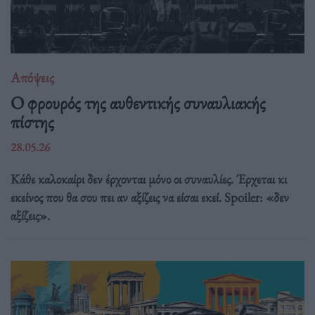
Απόψεις
O φρουρός της αυθεντικής συναυλιακής
πίστης
28.05.26
Κάθε καλοκαίρι δεν έρχονται μόνο οι συναυλίες. Έρχεται κι
εκείνος που θα σου πει αν αξίζεις να είσαι εκεί. Spoiler: «δεν
αξίζεις».