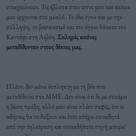
στοιχειώνουν. Τις έβλεπα στον ύπνο μου και ακόμα
μου έρχονται στο μυαλό. Το ίδιο έγινε και με την
σύλληψη, το βασανισμό και τον άγριο θάνατο του
Καντάφι στη Λιβύη.
Σκληρές εικόνες
μεταδίδονταν στους δέκτες μας.
Πλέον, δεν μένω έκπληκτη με τη βία που
μεταδίδεται στα ΜΜΕ. Δεν είναι ότι δε με σοκάρει
η βίαιη πράξη, αλλά μου είναι πλέον σαφές, ότι οι
ειδήσεις θα το δείξουν και έτσι απέχω συνειδητά
από την τηλεόραση και οποιαδήποτε πηγή μπορεί