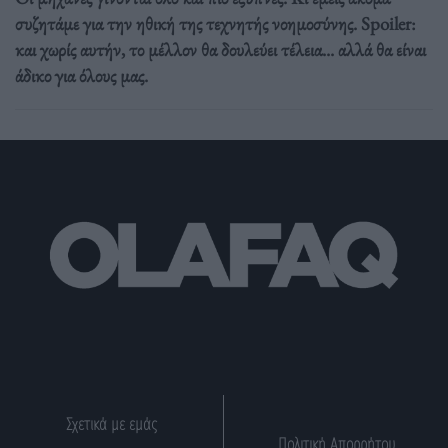
συζητάμε για την ηθική της τεχνητής νοημοσύνης. Spoiler:
και χωρίς αυτήν, το μέλλον θα δουλεύει τέλεια... αλλά θα είναι
άδικο για όλους μας.
Σχετικά με εμάς
Πολιτική Απορρήτου