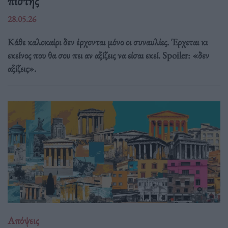
πίστης
28.05.26
Κάθε καλοκαίρι δεν έρχονται μόνο οι συναυλίες. Έρχεται κι
εκείνος που θα σου πει αν αξίζεις να είσαι εκεί. Spoiler: «δεν
αξίζεις».
Απόψεις