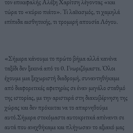
τον επικεφαλής Αλέξη Χαρίτση λέγοντας «και
τώρα το «κύριο πιάτο». Τι λαϊκισμός, τι χαμηλά
επίπεδα αισθητικής, τι τρομερή απουσία Λόγου.
«Σήμερα κάνουμε το πρώτο βήμα αλλά κανένα
ταξίδι δεν ξεκινά από το 0. Γνωριζόμαστε. Όλοι
έχουμε μια ξεχωριστή διαδρομή, συναντηθήκαμε
από διαφορετικές αφετηρίες σε έναν μεγάλο σταθμό
της ιστορίας, με την αριστερά στη διακυβέρνηση της
χώρας και δεν πρόκειται να το απαρνηθούμε
αυτό.Σήμερα στεκόμαστε αυτοκριτικά απέναντι σε
αυτά που ανεχθήκαμε και πλήγωσαν το αξιακό μας