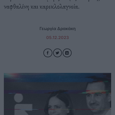
ναφθαλίνη και καρεκλολαγνεία.
Γεωργία Δρακάκη
05.12.2023