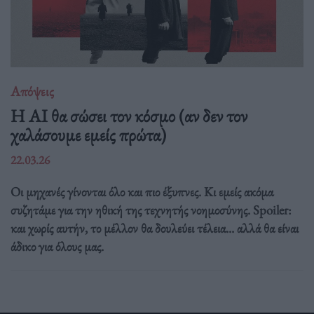
Απόψεις
Η AI θα σώσει τον κόσμο (αν δεν τον
χαλάσουμε εμείς πρώτα)
22.03.26
Οι μηχανές γίνονται όλο και πιο έξυπνες. Κι εμείς ακόμα
συζητάμε για την ηθική της τεχνητής νοημοσύνης. Spoiler:
και χωρίς αυτήν, το μέλλον θα δουλεύει τέλεια... αλλά θα είναι
άδικο για όλους μας.