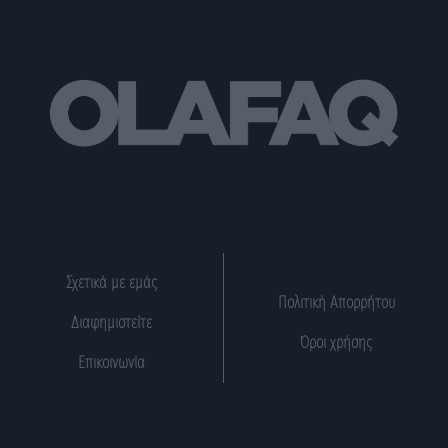
Σχετικά με εμάς
Πολιτική Απορρήτου
Διαφημιστείτε
Όροι χρήσης
Επικοινωνία