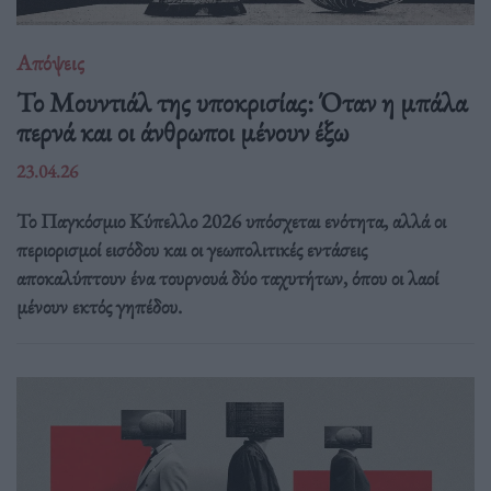
Απόψεις
Το Μουντιάλ της υποκρισίας: Όταν η μπάλα
περνά και οι άνθρωποι μένουν έξω
23.04.26
Το Παγκόσμιο Κύπελλο 2026 υπόσχεται ενότητα, αλλά οι
περιορισμοί εισόδου και οι γεωπολιτικές εντάσεις
αποκαλύπτουν ένα τουρνουά δύο ταχυτήτων, όπου οι λαοί
μένουν εκτός γηπέδου.