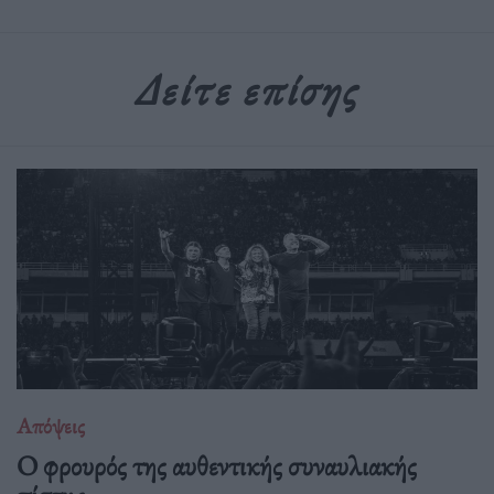
Δείτε επίσης
Απόψεις
O φρουρός της αυθεντικής συναυλιακής