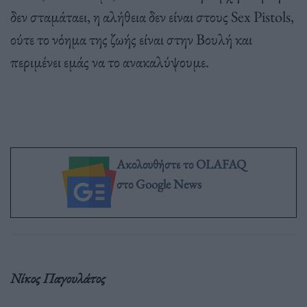
δεν σταμάταει, η αλήθεια δεν είναι στους Sex Pistols,
ούτε το νόημα της ζωής είναι στην Βουλή και
περιμένει εμάς να το ανακαλύψουμε.
Ακολουθήστε το OLAFAQ
στο Google News
Νίκος Παγουλάτος