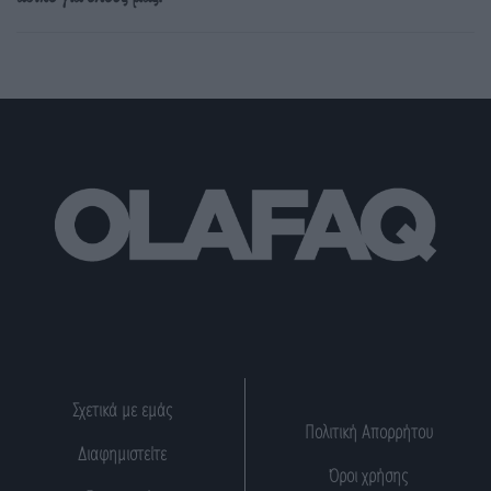
Σχετικά με εμάς
Πολιτική Απορρήτου
Διαφημιστείτε
Όροι χρήσης