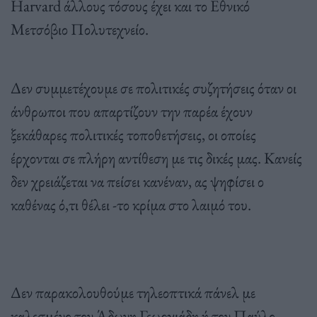
Harvard άλλους τόσους έχει και το Εθνικό
Μετσόβιο Πολυτεχνείο.
Δεν συμμετέχουμε σε πολιτικές συζητήσεις όταν οι
άνθρωποι που απαρτίζουν την παρέα έχουν
ξεκάθαρες πολιτικές τοποθετήσεις, οι οποίες
έρχονται σε πλήρη αντίθεση με τις δικές μας. Κανείς
δεν χρειάζεται να πείσει κανέναν, ας ψηφίσει ο
καθένας ό,τι θέλει -το κρίμα στο λαιμό του.
Δεν παρακολουθούμε τηλεοπτικά πάνελ με
καλεσμένο τον Άδωνη Γεωργιάδη ή τον Παύλο