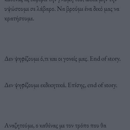
υψώσουμε σε λάβαρο. Να βρούμε ένα δικό μας να
κρατήσουμε.
Δεν ψηφίζουμε ό,τι και οι γονείς μας. End of story.
Δεν ψηφίζουμε εκδικητικά. Επίσης, end of story.
Αναζητούμε, ο καθένας με τον τρόπο που θα