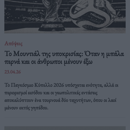
Απόψεις
Το Μουντιάλ της υποκρισίας: Όταν η μπάλα
περνά και οι άνθρωποι μένουν έξω
23.04.26
Το Παγκόσμιο Κύπελλο 2026 υπόσχεται ενότητα, αλλά οι
περιορισμοί εισόδου και οι γεωπολιτικές εντάσεις
αποκαλύπτουν ένα τουρνουά δύο ταχυτήτων, όπου οι λαοί
μένουν εκτός γηπέδου.