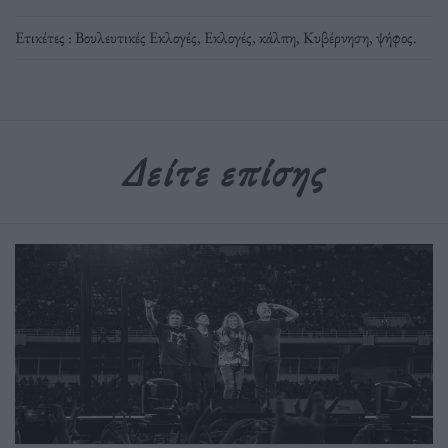
Ετικέτες :
Βουλευτικές Εκλογές
,
Εκλογές
,
κάλπη
,
Κυβέρνηση
,
ψήφος
.
Δείτε επίσης