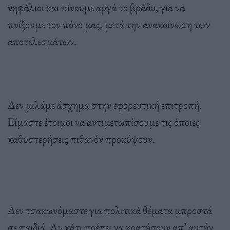
νηφάλιοι και πίνουμε αργά το βράδυ, για να
πνίξουμε τον πόνο μας, μετά την ανακοίνωση των
αποτελεσμάτων.
Δεν μιλάμε άσχημα στην εφορευτική επιτροπή.
Είμαστε έτοιμοι να αντιμετωπίσουμε τις όποιες
καθυστερήσεις πιθανόν προκύψουν.
Δεν τσακωνόμαστε για πολιτικά θέματα μπροστά
σε παιδιά. Αν κάτι πρέπει να κρατήσουν απ’ αυτήν