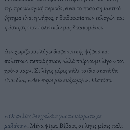
την προεκλογική περίοδο, είναι το πόσο σημαντικό
ζήτημα είναι η ψήφος, η διαδικασία των εκλογών και
η άσκηση των πολιτικών μας δικαιωμάτων.
Δεν χωρίζουμε λόγω διαφορετικής ψήφου και
πολιτικών πεποιθήσεων, αλλά παίρνουμε λίγο «τον
χρόνο μας». Σε λίγες μέρες πάλι το ίδιο σκατά θα
είναι όλα,
«Δεν πάμε μία εκδρομή;»
. Ωστόσο,
«Οι φιλίες δεν χαλάνε για τα κόμματα ρε
μαλάκα»
. Μέγα ψέμα. Βέβαια, σε λίγες μέρες πάλι