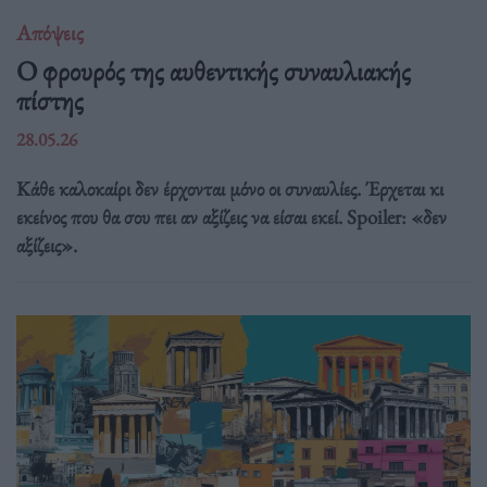
Απόψεις
O φρουρός της αυθεντικής συναυλιακής
πίστης
28.05.26
Κάθε καλοκαίρι δεν έρχονται μόνο οι συναυλίες. Έρχεται κι
εκείνος που θα σου πει αν αξίζεις να είσαι εκεί. Spoiler: «δεν
αξίζεις».