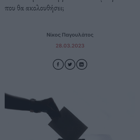
που θα ακολουθήσει;
Νίκος Παγουλάτος
28.03.2023