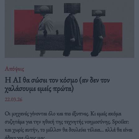
Απόψεις
Η AI θα σώσει τον κόσμο (αν δεν τον
χαλάσουμε εμείς πρώτα)
22.03.26
Οι μηχανές γίνονται όλο και πιο έξυπνες. Κι εμείς ακόμα
συζητάμε για την ηθική της τεχνητής νοημοσύνης. Spoiler:
και χωρίς αυτήν, το μέλλον θα δουλεύει τέλεια... αλλά θα είναι
άδικο για όλους μας.