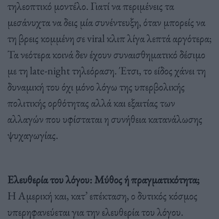
τηλεοπτικό μοντέλο. Γιατί να περιμένεις τα
μεσάνυχτα να δεις μία συνέντευξη, όταν μπορείς να
τη βρεις κομμένη σε viral κλιπ λίγα λεπτά αργότερα;
Τα νεότερα κοινά δεν έχουν συναισθηματικό δέσιμο
με τη late-night τηλεόραση. Έτσι, το είδος χάνει τη
δυναμική του όχι μόνο λόγω της υπερβολικής
πολιτικής ορθότητας αλλά και εξαιτίας των
αλλαγών που υφίσταται η συνήθεια κατανάλωσης
ψυχαγωγίας.
Ελευθερία του λόγου: Μύθος ή πραγματικότητα;
Η Αμερική και, κατ’ επέκταση, ο δυτικός κόσμος
υπερηφανεύεται για την ελευθερία του λόγου.