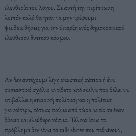
ελευθερία του λόγου. Σε αυτή την περίπτωση
λοιπόν καλό θα ήταν να μην τρέφουμε
ψευδαισθήσεις για την ύπαρξη ενός δημοκρατικού
ελεύθερου δυτικού κόσμου.
Αν δεν αντέχουμε λίγη καυστική σάτιρα ή ένα
ουσιαστικό σχόλιο αντίθετο από εκείνα που θέλει να
επιβάλλει η εταιρική πολίτικη και η πολίτικη
γενικότερα, τότε ας πούμε από τώρα αντίο σε έναν
δίκαιο και ελεύθερο κόσμο. Τελικά ίσως το
πρόβλημα δεν είναι τα talk show που πεθαίνουν,