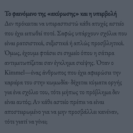
Το φαινόμενο της «ακύρωσης» και η υπερβολή
Δεν πρόκειται να υπερασπιστώ κάθε ατυχές αστείο
που έχει ειπωθεί ποτέ. Σαφώς υπάρχουν σχόλια που
είναι ρατσιστικά, σεξιστικά ή απλώς προσβλητικά.
Όμως, έχουμε φτάσει σε σημείο όπου η σάτιρα
αντιμετωπίζεται σαν έγκλημα σκέψης. Όταν ο
Kimmel—ένας άνθρωπος που έχει αφιερώσει την
καριέρα του στην κωμωδία- δέχεται κύματα οργής
για ένα σχόλιο του, τότε μήπως το πρόβλημα δεν
είναι αυτός; Αν κάθε αστείο πρέπει να είναι
αποστειρωμένο για να μην προσβάλλει κανέναν,
τότε γιατί να γίνει;