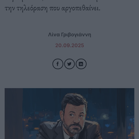
την τηλεόραση που αργοπεθαίνει.
Λίνα Γριβογιάννη
20.09.2025