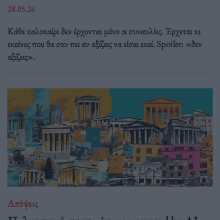
28.05.26
Κάθε καλοκαίρι δεν έρχονται μόνο οι συναυλίες. Έρχεται κι
εκείνος που θα σου πει αν αξίζεις να είσαι εκεί. Spoiler: «δεν
αξίζεις».
Απόψεις