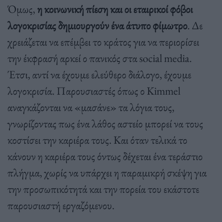
Όμως,
η κοινωνική πίεση και οι εταιρικοί φόβοι
λογοκρισίας δημιουργούν ένα άτυπο φίμωτρο
. Δε
χρειάζεται να επέμβει το κράτος για να περιορίσει
την έκφρασή αρκεί ο πανικός στα social media.
Έτσι, αντί να έχουμε ελεύθερο διάλογο, έχουμε
λογοκρισία. Παρουσιαστές όπως ο Kimmel
αναγκάζονται να «μασάνε» τα λόγια τους,
γνωρίζοντας πως ένα λάθος αστείο μπορεί να τους
κοστίσει την καριέρα τους. Και όταν τελικά το
κάνουν η καριέρα τους όντως δέχεται ένα τεράστιο
πλήγμα, χωρίς να υπάρχει η παραμικρή σκέψη για
την προσωπικότητά και την πορεία του εκάστοτε
παρουσιαστή εργαζόμενου.