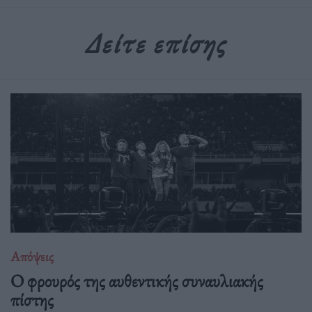
Δείτε επίσης
Απόψεις
O φρουρός της αυθεντικής συναυλιακής
πίστης