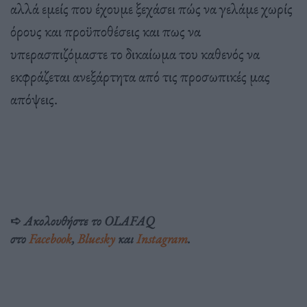
αλλά εμείς που έχουμε ξεχάσει πώς να γελάμε χωρίς
όρους και προϋποθέσεις και πως να
υπερασπιζόμαστε το δικαίωμα του καθενός να
εκφράζεται ανεξάρτητα από τις προσωπικές μας
απόψεις.
➪
Ακολουθήστε το OLAFAQ
στο
Facebook
,
Bluesky
και
Instagram
.