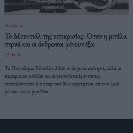
Απόψεις
Το Μουντιάλ της υποκρισίας: Όταν η μπάλα
περνά και οι άνθρωποι μένουν έξω
23.04.26
Το Παγκόσμιο Κύπελλο 2026 υπόσχεται ενότητα, αλλά οι
περιορισμοί εισόδου και οι γεωπολιτικές εντάσεις
αποκαλύπτουν ένα τουρνουά δύο ταχυτήτων, όπου οι λαοί
μένουν εκτός γηπέδου.