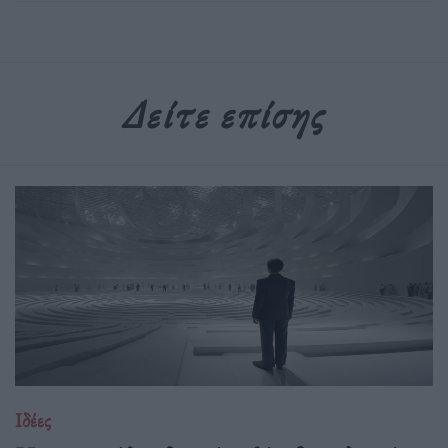
Δείτε επίσης
Ιδέες