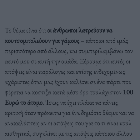
Το θέμα είναι ότι
οι άνθρωποι λατρεύουν να
κουτσομπολεύουν για γάμους
– κάποιοι από εμάς
περισσότερο από άλλους, και συμπεριλαμβάνω τον
εαυτό μου σε αυτή την ομάδα. Ξέρουμε ότι αυτές οι
απόψεις είναι παράλογες και επίσης ενδεχομένως
αχάριστες όταν μας έχουν καλέσει σε ένα πάρτι που
φέρεται να κοστίζει κατά μέσο όρο τουλάχιστον
100
Ευρώ το άτομο
. Ίσως να έχει πλάκα να κάνεις
κριτική όταν πρόκειται για ένα δημόσιο θέαμα και να
ανακαλύπτεις αν οι απόψεις σου για το τι είναι κουλ
αισθητικά, συγκλίνει με τις απόψεις κάποιου άλλου