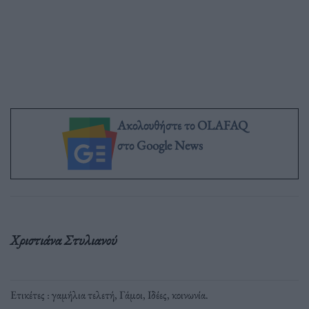
Ακολουθήστε το OLAFAQ
στο Google News
Χριστιάνα Στυλιανού
Ετικέτες :
γαμήλια τελετή
,
Γάμοι
,
Ιδέες
,
κοινωνία
.