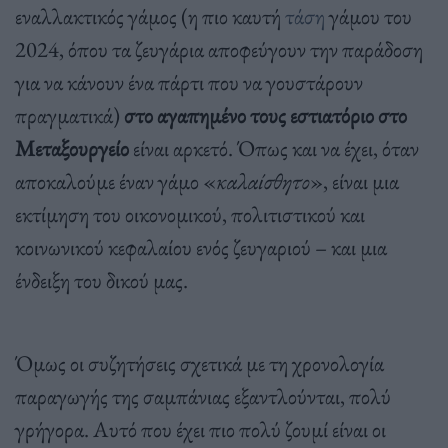
εναλλακτικός γάμος (η πιο καυτή
τάση
γάμου του
2024, όπου τα ζευγάρια αποφεύγουν την παράδοση
για να κάνουν ένα πάρτι που να γουστάρουν
πραγματικά)
στο αγαπημένο τους εστιατόριο στο
Μεταξουργείο
είναι αρκετό. Όπως και να έχει, όταν
αποκαλούμε έναν γάμο «
καλαίσθητο
», είναι μια
εκτίμηση του οικονομικού, πολιτιστικού και
κοινωνικού κεφαλαίου ενός ζευγαριού – και μια
ένδειξη του δικού μας.
Όμως οι συζητήσεις σχετικά με τη χρονολογία
παραγωγής της σαμπάνιας εξαντλούνται, πολύ
γρήγορα. Αυτό που έχει πιο πολύ ζουμί είναι οι