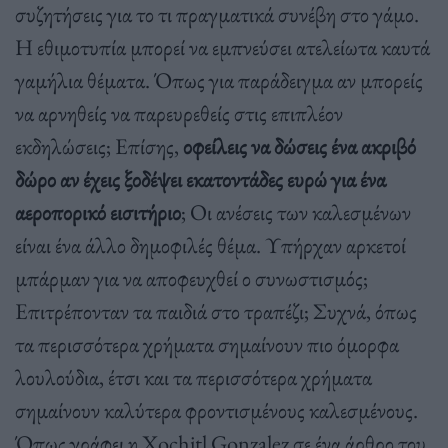
συζητήσεις για το τι πραγματικά συνέβη στο γάμο.
Η εθιμοτυπία μπορεί να εμπνεύσει ατελείωτα καυτά
γαμήλια θέματα. Όπως για παράδειγμα αν μπορείς
να αρνηθείς να παρευρεθείς στις επιπλέον
εκδηλώσεις; Επίσης,
οφείλεις να δώσεις ένα ακριβό
δώρο αν έχεις ξοδέψει εκατοντάδες ευρώ για ένα
αεροπορικό εισιτήριο
; Οι ανέσεις των καλεσμένων
είναι ένα άλλο δημοφιλές θέμα. Υπήρχαν αρκετοί
μπάρμαν για να αποφευχθεί ο συνωστισμός;
Επιτρέπονταν τα παιδιά στο τραπέζι; Συχνά, όπως
τα περισσότερα χρήματα σημαίνουν πιο όμορφα
λουλούδια, έτσι και τα περισσότερα χρήματα
σημαίνουν καλύτερα φροντισμένους καλεσμένους.
Όπως γράφει η Xochitl Gonzalez σε ένα άρθρο του