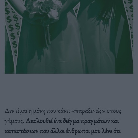
Δεν είμαι η μόνη που κάνει «παραξενιές» στους
γάμους.
Ακολουθεί ένα δείγμα πραγμάτων και
καταστάσεων που άλλοι άνθρωποι μου λένε ότι