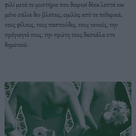
φιλί μετά το μυστήριο που διαρκεί δέκα λεπτά και
μόνο σάλια δεν βλέπεις, ομιλίες από τα πεθερικά,
τους φίλους, τους παππούδες, τους νονούς, την
πρόγιαγιά τους, την πρώτη τους δασκάλα στο
δημοτικό.