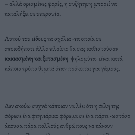
– αλλά ορισμένες φορές, η συζήτηση μπορεί να
καταλήξει σε υπεροψία.
Αυτού του είδους τα σχόλια -τα οποία σε
οποιοδήποτε άλλο πλαίσιο θα σας καθιστούσαν
κακιασμένη και ξιπασμένη
ψηλομύτα- είναι κατά
κάποιο τρόπο θεμιτά όταν πρόκειται για γάμους.
Δεν ακούω συχνά κάποιαν να λέει ότι η φίλη της
φόρεσε ένα φτηνιάρικο φόρεμα σε ένα πάρτι -ωστόσο
άκουσα πάρα πολλούς ανθρώπους να κάνουν