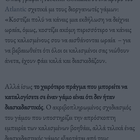
Atlantic
σχετικά με τους διοργανωτές γάμων:
«Κοστίζει πολύ να κάνεις μια εκδήλωση να δείχνει
ωραία, όμως, κοστίζει ακόμη περισσότερο να κάνεις
τους καλεσμένους σου να αισθάνονται ωραία – για
να βεβαιωθείτε ότι όλοι οι καλεσμένοι σας νιώθουν
άνετα, έχουν φάει καλά και διασκεδάζουν.
Αλλά ίσως
το χειρότερο πράγμα που μπορείτε να
καταλογίσετε σε έναν γάμο είναι ότι δεν ήταν
διασκεδαστικός
. Ο ακριβοπληρωμένος σχεδιασμός
του γάμου που υποστηρίζει την απρόσκοπτη
εμπειρία των καλεσμένων βοηθάει, αλλά τελικά ένας
διασκεδαστικός γάμος εξαρτάται από τους