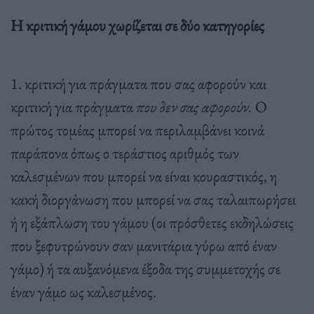
Η κριτική γάμου χωρίζεται σε δύο κατηγορίες
1. κριτική για πράγματα που σας αφορούν και
κριτική για πράγματα
που δεν σας αφορούν.
Ο
πρώτος τομέας μπορεί να περιλαμβάνει κοινά
παράπονα όπως ο τεράστιος αριθμός των
καλεσμένων που μπορεί να είναι κουραστικός, η
κακή διοργάνωση που μπορεί να σας ταλαιπωρήσει
ή η εξάπλωση του γάμου (οι πρόσθετες εκδηλώσεις
που ξεφυτρώνουν σαν μανιτάρια γύρω από έναν
γάμο) ή τα αυξανόμενα έξοδα της συμμετοχής σε
έναν γάμο ως καλεσμένος.