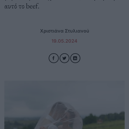
αυτό το beef.
Χριστιάνα Στυλιανού
19.05.2024