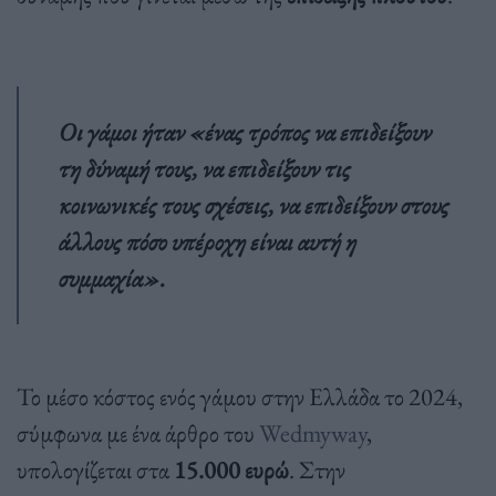
Οι γάμοι ήταν «
ένας τρόπος να επιδείξουν
τη δύναμή τους, να επιδείξουν τις
κοινωνικές τους σχέσεις, να επιδείξουν στους
άλλους πόσο υπέροχη είναι αυτή η
συμμαχία
».
Το μέσο κόστος ενός γάμου στην Ελλάδα το 2024,
σύμφωνα με ένα άρθρο του
Wedmyway
,
υπολογίζεται στα
15.000 ευρώ
. Στην