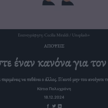
Εικονογράφηση: Cecilia Miraldi / Unsplash+
ΑΠΌΨΕΙΣ
ε έναν κανόνα για τον 
 περιμένεις να πεθάνει ο άλλος. Γι΄αυτό μην του ανοίγετε 
Κάτια Πολυχρόνη
18.12.2024