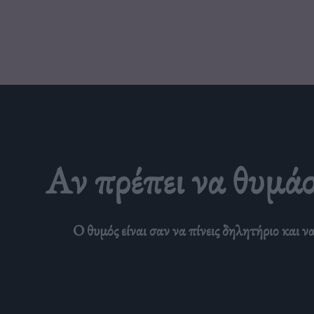
Αν πρέπει να θυμάστ
Ο θυμός είναι σαν να πίνεις δηλητήριο και να