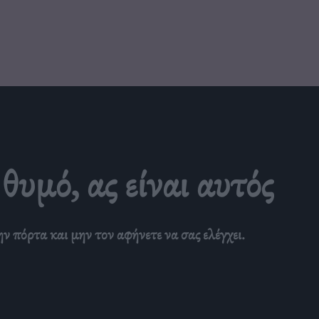
θυμό, ας είναι αυτός
την πόρτα και μην τον αφήνετε να σας ελέγχει.