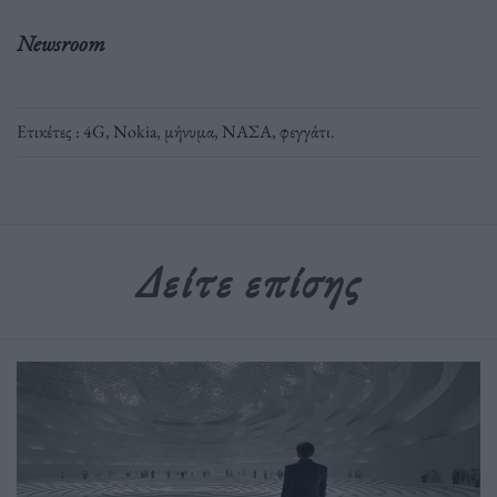
Newsroom
Ετικέτες :
4G
,
Nokia
,
μήνυμα
,
ΝΑΣΑ
,
φεγγάτι
.
Δείτε επίσης