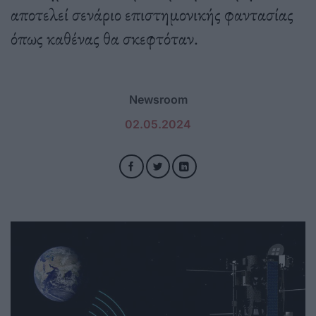
αποτελεί σενάριο επιστημονικής φαντασίας
όπως καθένας θα σκεφτόταν.
Newsroom
02.05.2024