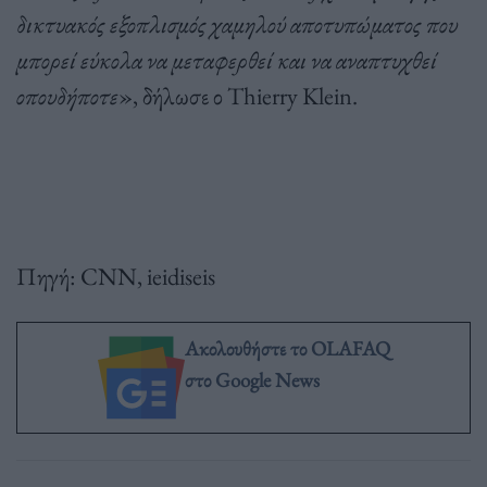
δικτυακός εξοπλισμός χαμηλού αποτυπώματος που
μπορεί εύκολα να μεταφερθεί και να αναπτυχθεί
οπουδήποτε
», δήλωσε ο Thierry Klein.
Πηγή: CNN, ieidiseis
Ακολουθήστε το OLAFAQ
στο Google News