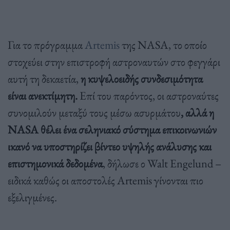
Για το πρόγραμμα
Artemis
της NASA, το οποίο
στοχεύει στην επιστροφή αστροναυτών στο φεγγάρι
αυτή τη δεκαετία,
η κυψελοειδής συνδεσιμότητα
είναι ανεκτίμητη.
Επί του παρόντος, οι αστροναύτες
συνομιλούν μεταξύ τους μέσω ασυρμάτου
, αλλά η
NASA θέλει ένα σεληνιακό σύστημα επικοινωνιών
ικανό να υποστηρίζει βίντεο υψηλής ανάλυσης και
επιστημονικά δεδομένα
, δήλωσε ο Walt Engelund –
ειδικά καθώς οι αποστολές Artemis γίνονται πιο
εξελιγμένες.