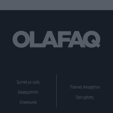
Σχετικά με εμάς
Πολιτική Απορρήτου
Διαφημιστείτε
Όροι χρήσης
Επικοινωνία