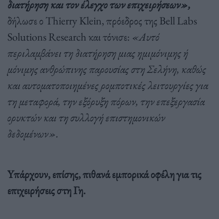
διατήρηση και τον έλεγχο των επιχειρήσεων»,
δήλωσε ο Thierry Klein, πρόεδρος της Bell Labs
Solutions Research και τόνισε:
«Αυτό
περιλαμβάνει τη διατήρηση μιας ημιμόνιμης ή
μόνιμης ανθρώπινης παρουσίας στη Σελήνη, καθώς
και αυτοματοποιημένες ρομποτικές λειτουργίες για
τη μεταφορά, την εξόρυξη πόρων, την επεξεργασία
ορυκτών και τη συλλογή επιστημονικών
δεδομένων».
Yπάρχουν, επίσης, πιθανά εμπορικά οφέλη για τις
επιχειρήσεις στη Γη.