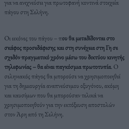
για να ανιχνεύσει για πρωτοφανή κοντινά στοιχεία
πάγου στη Σελήνη.
Οι εικόνες του πάγου – π
ου θα μεταδίδονται στο
σκάφος προσεδάφισης και στη συνέχεια στη Γη σε
σχεδόν πραγματικό χρόνο μέσω του δικτύου κινητής
τηλεφωνίας – θα είναι παγκόσμια πρωτοτυπία
. Ο
σεληνιακός πάγος θα μπορούσε να χρησιμοποιηθεί
για τη δημιουργία αναπνεύσιμου οξυγόνου, ακόμη
και καυσίμων που θα μπορούσαν τελικά να
χρησιμοποιηθούν για την εκτόξευση αποστολών
στον Άρη από τη Σελήνη.