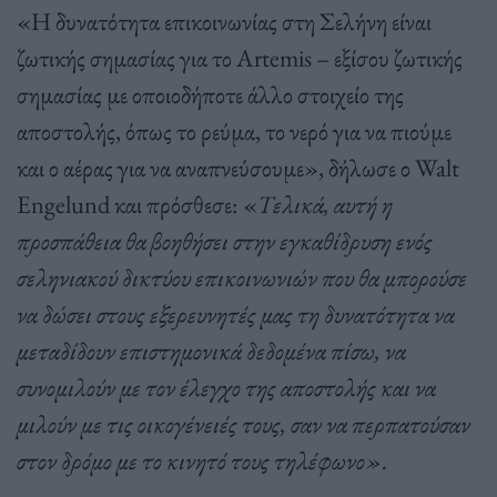
«Η δυνατότητα επικοινωνίας στη Σελήνη είναι
ζωτικής σημασίας για το Artemis – εξίσου ζωτικής
σημασίας με οποιοδήποτε άλλο στοιχείο της
αποστολής, όπως το ρεύμα, το νερό για να πιούμε
και ο αέρας για να αναπνεύσουμε», δήλωσε ο Walt
Engelund και πρόσθεσε: «
Τελικά, αυτή η
προσπάθεια θα βοηθήσει στην εγκαθίδρυση ενός
σεληνιακού δικτύου επικοινωνιών που θα μπορούσε
να δώσει στους εξερευνητές μας τη δυνατότητα να
μεταδίδουν επιστημονικά δεδομένα πίσω, να
συνομιλούν με τον έλεγχο της αποστολής και να
μιλούν με τις οικογένειές τους, σαν να περπατούσαν
στον δρόμο με το κινητό τους τηλέφωνο».