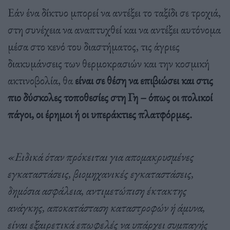
Εάν ένα δίκτυο μπορεί να αντέξει το ταξίδι σε τροχιά,
στη συνέχεια να αναπτυχθεί και να αντέξει αυτόνομα
μέσα στο κενό του διαστήματος, τις άγριες
διακυμάνσεις των θερμοκρασιών και την κοσμική
ακτινοβολία, θα
είναι σε θέση να επιβιώσει και στις
πιο δύσκολες τοποθεσίες στη Γη – όπως οι πολικοί
πάγοι, οι έρημοι ή οι υπεράκτιες πλατφόρμες.
«Ειδικά όταν πρόκειται για απομακρυσμένες
εγκαταστάσεις, βιομηχανικές εγκαταστάσεις,
δημόσια ασφάλεια, αντιμετώπιση έκτακτης
ανάγκης, αποκατάσταση καταστροφών ή άμυνα,
είναι εξαιρετικά επωφελές να υπάρχει συμπαγής