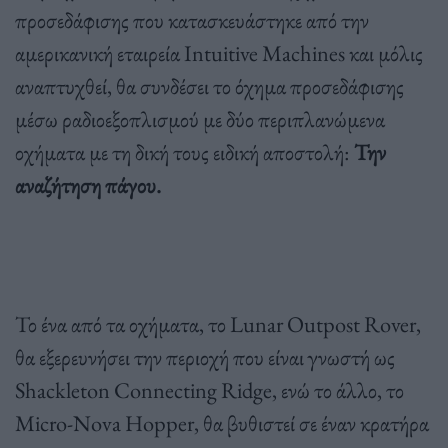
προσεδάφισης που κατασκευάστηκε από την
αμερικανική εταιρεία Intuitive Machines και μόλις
αναπτυχθεί, θα συνδέσει το όχημα προσεδάφισης
μέσω ραδιοεξοπλισμού με δύο περιπλανώμενα
οχήματα με τη δική τους ειδική αποστολή:
Την
αναζήτηση πάγου.
Το ένα από τα οχήματα, το Lunar Outpost Rover,
θα εξερευνήσει την περιοχή που είναι γνωστή ως
Shackleton Connecting Ridge, ενώ το άλλο, το
Micro-Nova Hopper, θα βυθιστεί σε έναν κρατήρα