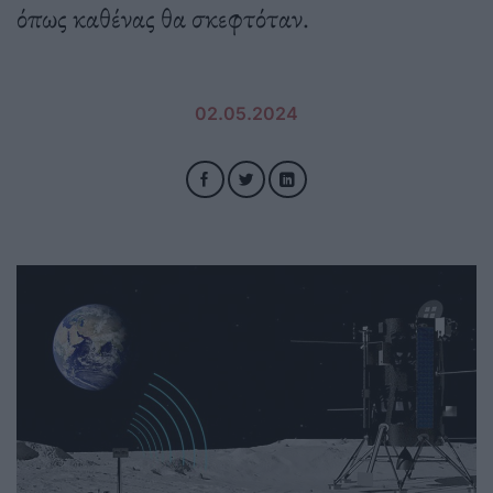
όπως καθένας θα σκεφτόταν.
02.05.2024