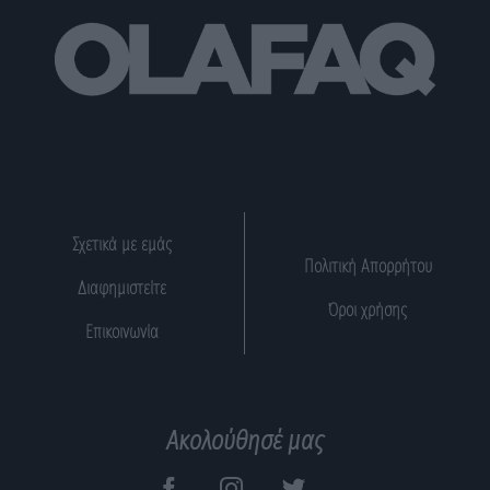
Σχετικά με εμάς
Πολιτική Απορρήτου
Διαφημιστείτε
Όροι χρήσης
Επικοινωνία
Ακολούθησέ μας