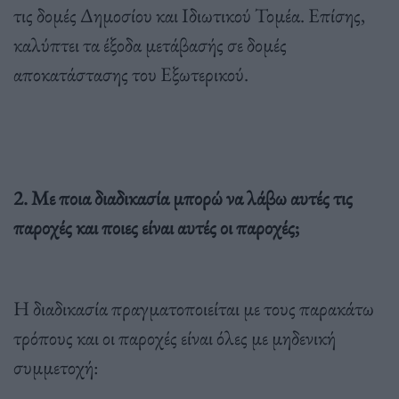
τις δομές Δημοσίου και Ιδιωτικού Τομέα. Επίσης,
καλύπτει τα έξοδα μετάβασής σε δομές
αποκατάστασης του Εξωτερικού.
2. Με ποια διαδικασία μπορώ να λάβω αυτές τις
παροχές και ποιες είναι αυτές οι παροχές;
Η διαδικασία πραγματοποιείται με τους παρακάτω
τρόπους και οι παροχές είναι όλες με μηδενική
συμμετοχή: