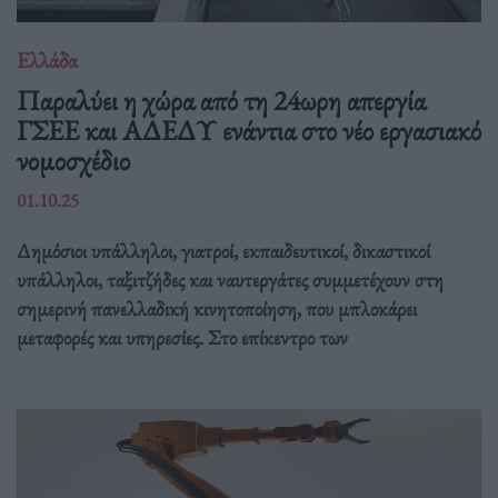
Ελλάδα
Παραλύει η χώρα από τη 24ωρη απεργία
ΓΣΕΕ και ΑΔΕΔΥ ενάντια στο νέο εργασιακό
νομοσχέδιο
01.10.25
Δημόσιοι υπάλληλοι, γιατροί, εκπαιδευτικοί, δικαστικοί
υπάλληλοι, ταξιτζήδες και ναυτεργάτες συμμετέχουν στη
σημερινή πανελλαδική κινητοποίηση, που μπλοκάρει
μεταφορές και υπηρεσίες. Στο επίκεντρο των