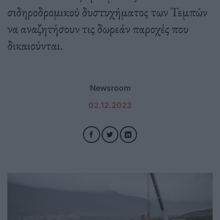
σιδηροδρομικού δυστυχήματος των Τεμπών
να αναζητήσουν τις δωρεάν παροχές που
δικαιούνται.
Newsroom
02.12.2023