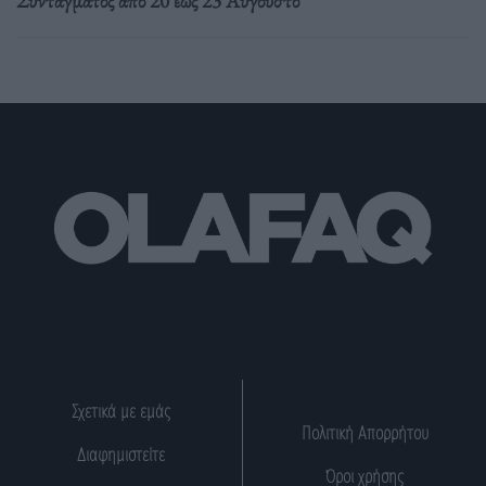
Συντάγματος από 20 έως 23 Αυγούστο
Σχετικά με εμάς
Πολιτική Απορρήτου
Διαφημιστείτε
Όροι χρήσης