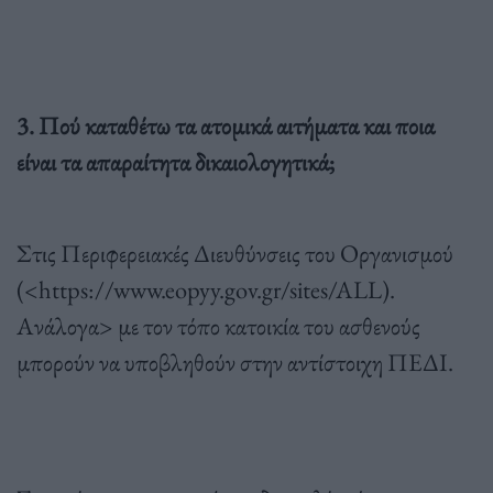
3. Πού καταθέτω τα ατομικά αιτήματα και ποια
είναι τα απαραίτητα δικαιολογητικά;
Στις Περιφερειακές Διευθύνσεις του Οργανισμού
(<https://www.eopyy.gov.gr/sites/ALL).
Ανάλογα> με τον τόπο κατοικία του ασθενούς
μπορούν να υποβληθούν στην αντίστοιχη ΠΕΔΙ.