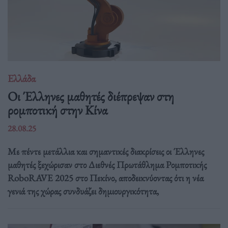
Ελλάδα
Οι Έλληνες μαθητές διέπρεψαν στη
ρομποτική στην Κίνα
28.08.25
Με πέντε μετάλλια και σημαντικές διακρίσεις οι Έλληνες
μαθητές ξεχώρισαν στο Διεθνές Πρωτάθλημα Ρομποτικής
RoboRAVE 2025 στο Πεκίνο, αποδεικνύοντας ότι η νέα
γενιά της χώρας συνδυάζει δημιουργικότητα,