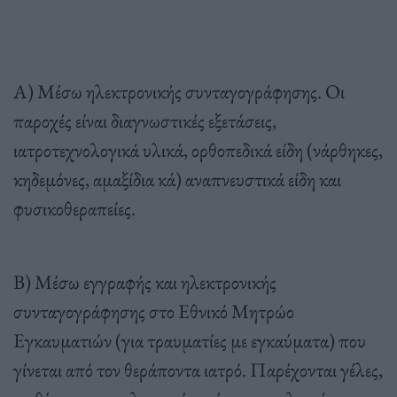
Α) Μέσω ηλεκτρονικής συνταγογράφησης. Οι
παροχές είναι διαγνωστικές εξετάσεις,
ιατροτεχνολογικά υλικά, ορθοπεδικά είδη (νάρθηκες,
κηδεμόνες, αμαξίδια κά) αναπνευστικά είδη και
φυσικοθεραπείες.
Β) Μέσω εγγραφής και ηλεκτρονικής
συνταγογράφησης στο Εθνικό Μητρώο
Εγκαυματιών (για τραυματίες με εγκαύματα) που
γίνεται από τον θεράποντα ιατρό. Παρέχονται γέλες,