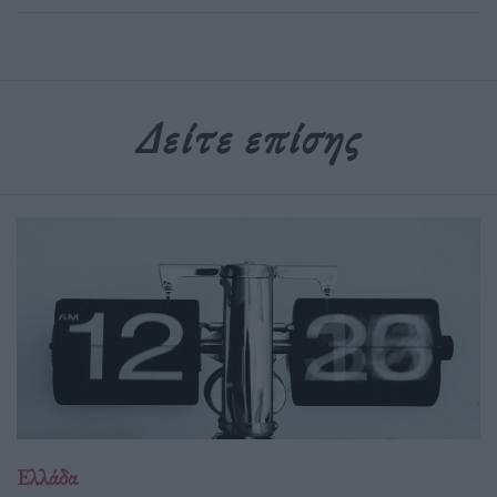
Δείτε επίσης
Ελλάδα