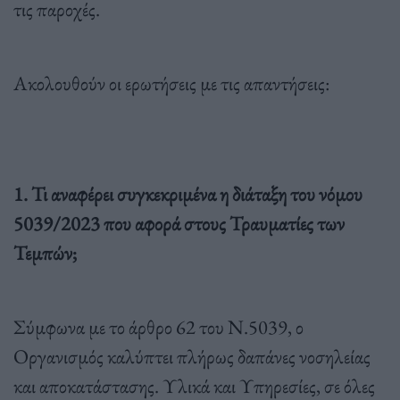
τις παροχές.
Ακολουθούν οι ερωτήσεις με τις απαντήσεις:
1. Τι αναφέρει συγκεκριμένα η διάταξη του νόμου
5039/2023 που αφορά στους Τραυματίες των
Τεμπών;
Σύμφωνα με το άρθρο 62 του Ν.5039, ο
Οργανισμός καλύπτει πλήρως δαπάνες νοσηλείας
και αποκατάστασης. Υλικά και Υπηρεσίες, σε όλες