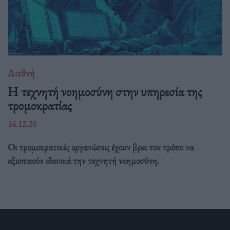
Διεθνή
Η τεχνητή νοημοσύνη στην υπηρεσία της
τρομοκρατίας
16.12.25
Οι τρομοκρατικές οργανώσεις έχουν βρει τον τρόπο να
αξιοποιούν ιδανικά την τεχνητή νοημοσύνη.