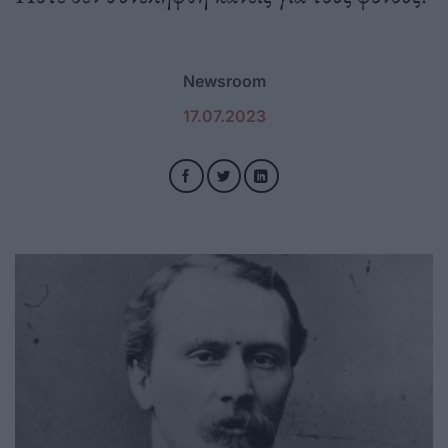
Newsroom
17.07.2023