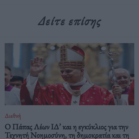
Δείτε επίσης
Διεθνή
Ο Πάπας Λέων ΙΔ’ και η εγκύκλιος για την
Τεχνητή Νοημοσύνη, τη δημοκρατία και τη