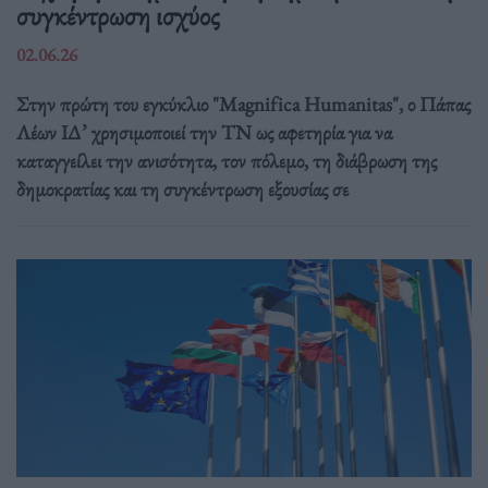
συγκέντρωση ισχύος
02.06.26
Στην πρώτη του εγκύκλιο "Magnifica Humanitas", ο Πάπας
Λέων ΙΔ’ χρησιμοποιεί την ΤΝ ως αφετηρία για να
καταγγείλει την ανισότητα, τον πόλεμο, τη διάβρωση της
δημοκρατίας και τη συγκέντρωση εξουσίας σε