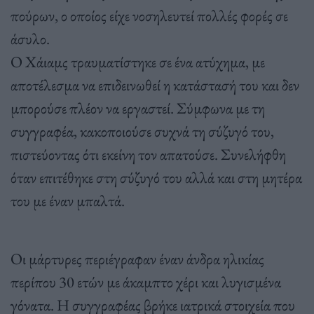
πούρων, ο οποίος είχε νοσηλευτεί πολλές φορές σε
άσυλο.
Ο Χάιαμς τραυματίστηκε σε ένα ατύχημα, με
αποτέλεσμα να επιδεινωθεί η κατάστασή του και δεν
μπορούσε πλέον να εργαστεί. Σύμφωνα με τη
συγγραφέα, κακοποιούσε συχνά τη σύζυγό του,
πιστεύοντας ότι εκείνη τον απατούσε. Συνελήφθη
όταν επιτέθηκε στη σύζυγό του αλλά και στη μητέρα
του με έναν μπαλτά.
Οι μάρτυρες περιέγραφαν έναν άνδρα ηλικίας
περίπου 30 ετών με άκαμπτο χέρι και λυγισμένα
γόνατα. Η συγγραφέας βρήκε ιατρικά στοιχεία που