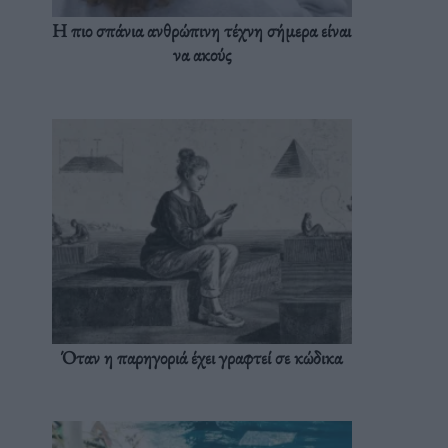
Η πιο σπάνια ανθρώπινη τέχνη σήμερα είναι
να ακούς
Όταν η παρηγοριά έχει γραφτεί σε κώδικα