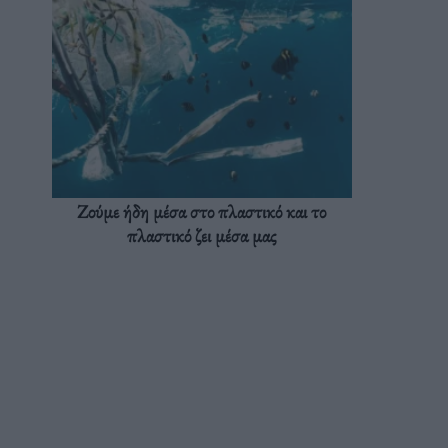
Ζούμε ήδη μέσα στο πλαστικό και το
πλαστικό ζει μέσα μας