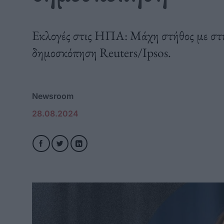
Εκλογές στις ΗΠΑ: Μάχη στήθος με στή
δημοσκόπηση Reuters/Ipsos.
Newsroom
28.08.2024