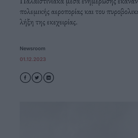
Παλαιστινιακά μέσα ενημέρωσης έκαναν 
πολεμικής αεροπορίας και του πυροβολικ
λήξη της εκεχειρίας.
Newsroom
01.12.2023