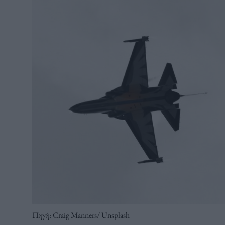
Πηγή: Craig Manners/ Unsplash