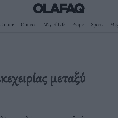
Culture
Outlook
Way of Life
People
Sports
Mag
κεχειρίας μεταξύ