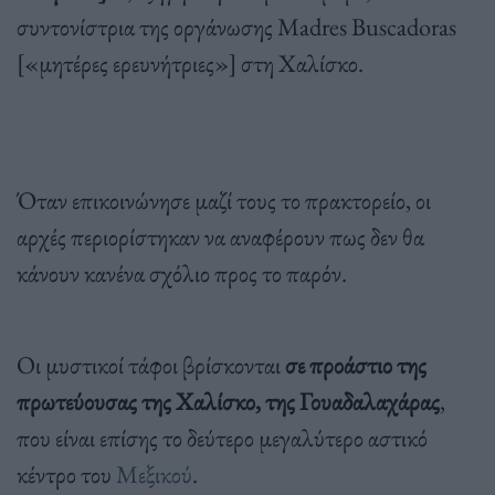
συντονίστρια της οργάνωσης Madres Buscadoras
[«μητέρες ερευνήτριες»] στη Χαλίσκο.
Όταν επικοινώνησε μαζί τους το πρακτορείο, οι
αρχές περιορίστηκαν να αναφέρουν πως δεν θα
κάνουν κανένα σχόλιο προς το παρόν.
Οι μυστικοί τάφοι βρίσκονται
σε προάστιο της
πρωτεύουσας της Χαλίσκο, της Γουαδαλαχάρας
,
που είναι επίσης το δεύτερο μεγαλύτερο αστικό
κέντρο του
Μεξικού
.