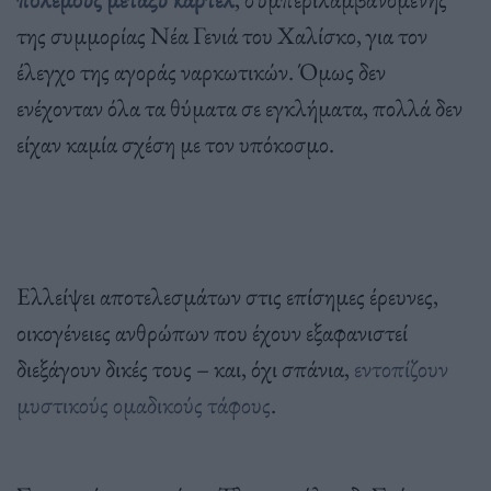
της συμμορίας Νέα Γενιά του Χαλίσκο, για τον
έλεγχο της αγοράς ναρκωτικών. Όμως δεν
ενέχονταν όλα τα θύματα σε εγκλήματα, πολλά δεν
είχαν καμία σχέση με τον υπόκοσμο.
Ελλείψει αποτελεσμάτων στις επίσημες έρευνες,
οικογένειες ανθρώπων που έχουν εξαφανιστεί
διεξάγουν δικές τους – και, όχι σπάνια,
εντοπίζουν
μυστικούς ομαδικούς τάφους
.