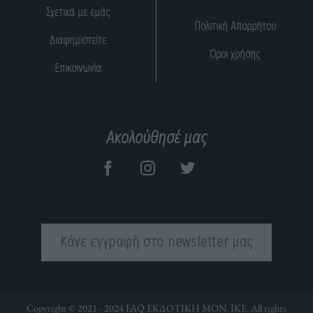
Σχετικά με εμάς
Πολιτική Απορρήτου
Διαφημιστείτε
Όροι χρήσης
Επικοινωνία
Ακολούθησέ μας
Κάνε εγγραφή στο newsletter μας
Copyright © 2021 - 2024 FAQ ΕΚΔΟΤΙΚΗ ΜΟΝ. ΙΚΕ. All rights