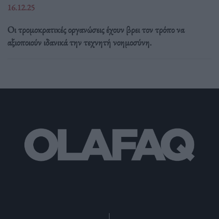
16.12.25
Οι τρομοκρατικές οργανώσεις έχουν βρει τον τρόπο να
αξιοποιούν ιδανικά την τεχνητή νοημοσύνη.