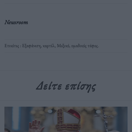
Newsroom
Ετικέτες :
Εξαφάνιση
,
καρτέλ
,
Μεξικό
,
ομαδικός τάφος
.
Δείτε επίσης