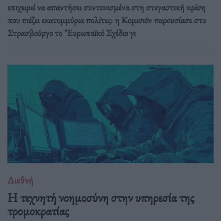
επιχειρεί να απαντήσει συντονισμένα στη στεγαστική κρίση
που πιέζει εκατομμύρια πολίτες: η Κομισιόν παρουσίασε στο
Στρασβούργο το "Ευρωπαϊκό Σχέδιο γι
Διεθνή
Η τεχνητή νοημοσύνη στην υπηρεσία της
τρομοκρατίας