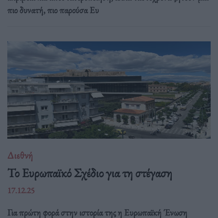
πιο δυνατή, πιο παρούσα Ευ
Διεθνή
Το Ευρωπαϊκό Σχέδιο για τη στέγαση
17.12.25
Για πρώτη φορά στην ιστορία της η Ευρωπαϊκή Ένωση