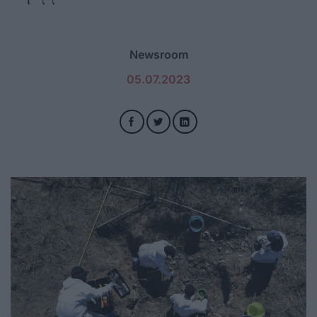
Newsroom
05.07.2023