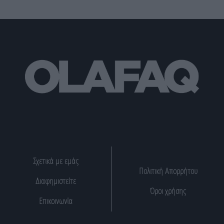
Σχετικά με εμάς
Πολιτική Απορρήτου
Διαφημιστείτε
Όροι χρήσης
Επικοινωνία