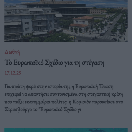
Διεθνή
Το Ευρωπαϊκό Σχέδιο για τη στέγαση
17.12.25
Για πρώτη φορά στην ιστορία της η Ευρωπαϊκή Ένωση
επιχειρεί να απαντήσει συντονισμένα στη στεγαστική κρίση
που πιέζει εκατομμύρια πολίτες: η Κομισιόν παρουσίασε στο
Στρασβούργο το "Ευρωπαϊκό Σχέδιο γι