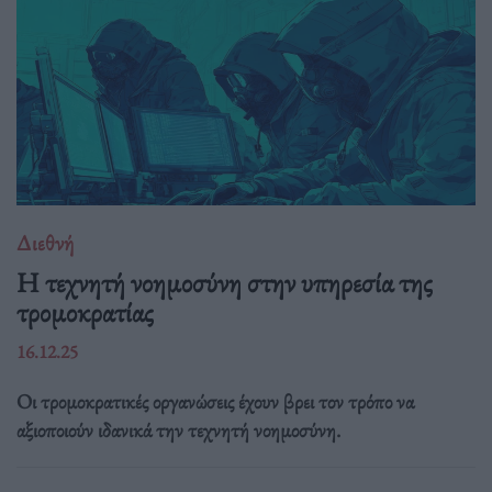
Διεθνή
Η τεχνητή νοημοσύνη στην υπηρεσία της
τρομοκρατίας
16.12.25
Οι τρομοκρατικές οργανώσεις έχουν βρει τον τρόπο να
αξιοποιούν ιδανικά την τεχνητή νοημοσύνη.