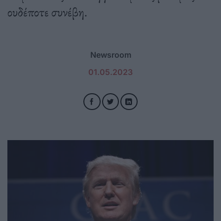
ουδέποτε συνέβη.
Newsroom
01.05.2023