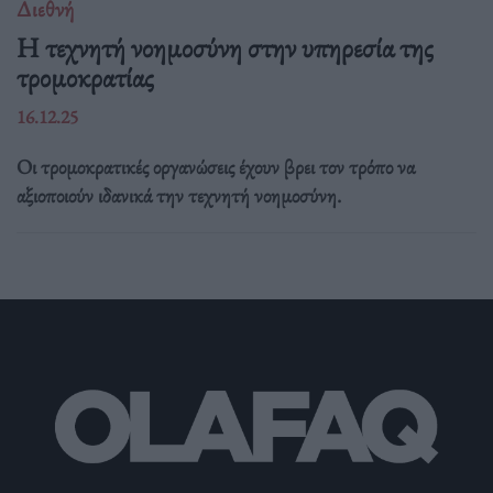
Διεθνή
Η τεχνητή νοημοσύνη στην υπηρεσία της
τρομοκρατίας
16.12.25
Οι τρομοκρατικές οργανώσεις έχουν βρει τον τρόπο να
αξιοποιούν ιδανικά την τεχνητή νοημοσύνη.