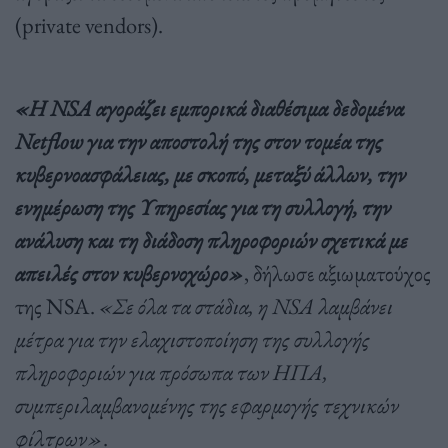
(private vendors).
«Η NSA αγοράζει εμπορικά διαθέσιμα δεδομένα
Netflow για την αποστολή της στον τομέα της
κυβερνοασφάλειας, με σκοπό, μεταξύ άλλων, την
ενημέρωση της Υπηρεσίας για τη συλλογή, την
ανάλυση και τη διάδοση πληροφοριών σχετικά με
απειλές στον κυβερνοχώρο»
, δήλωσε αξιωματούχος
της NSA.
«Σε όλα τα στάδια, η NSA λαμβάνει
μέτρα για την ελαχιστοποίηση της συλλογής
πληροφοριών για πρόσωπα των ΗΠΑ,
συμπεριλαμβανομένης της εφαρμογής τεχνικών
φίλτρων»
.