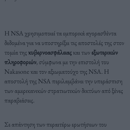
Η NSA χρησιμοποιεί τα εμπορικά αγορασθέντα
δεδομένα για να υποστηρίξει τις αποστολές της στον
τομέα της
κυβερνοασφάλειας
και των
εξωτερικών
πληροφοριών
, σύμφωνα με την επιστολή του
Nakasone και τον αξιωματούχο της NSA. Η
αποστολή της NSA περιλαμβάνει την υπεράσπιση
των αμερικανικών στρατιωτικών δικτύων από ξένες
παραβιάσεις.
Σε απάντηση των περαιτέρω ερωτήσεων του