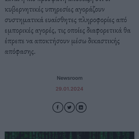
κυβερνητικές υπηρεσίες αγοράζουν
συστηματικά ευαίσθητες πληροφορίες από
εμπορικές αγορές, τις οποίες διαφορετικά θα
έπρεπε να αποκτήσουν μέσω δικαστικής
απόφασης.
Newsroom
29.01.2024