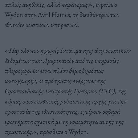
απλώς ανήθικες, αλλά παράνομες»
, έγραψε ο
Wyden στην Avril Haines, τη διευθύντρια των
εθνικών μυστικών υπηρεσιών.
«Παρόλο που η χωρίς ένταλμα αγορά προσωπικών
δεδομένων των Αμερικανών από τις υπηρεσίες
πληροφοριών είναι πλέον θέμα δημόσιας
καταγραφής, οι πρόσφατες ενέργειες της
Ομοσπονδιακής Επιτροπής Εμπορίου (FTC), της
κύριας ομοσπονδιακής ρυθμιστικής αρχής για την
προστασία της ιδιωτικότητας, εγείρουν σοβαρά
ερωτήματα σχετικά με τη νομιμότητα αυτής της
πρακτικής»
, πρόσθεσε ο Wyden.