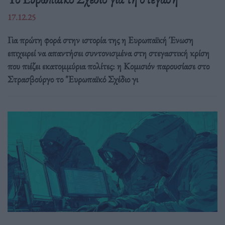
17.12.25
Για πρώτη φορά στην ιστορία της η Ευρωπαϊκή Ένωση
επιχειρεί να απαντήσει συντονισμένα στη στεγαστική κρίση
που πιέζει εκατομμύρια πολίτες: η Κομισιόν παρουσίασε στο
Στρασβούργο το "Ευρωπαϊκό Σχέδιο γι