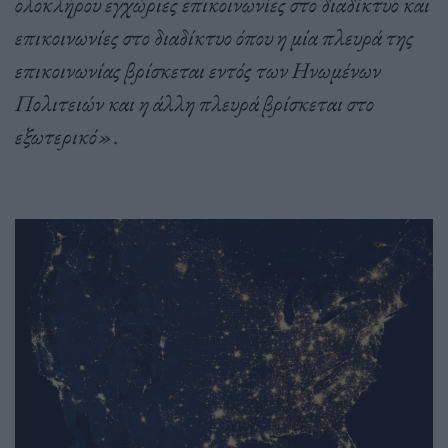
ολοκλήρου εγχώριες επικοινωνίες στο διαδίκτυο και
επικοινωνίες στο διαδίκτυο όπου η μία πλευρά της
επικοινωνίας βρίσκεται εντός των Ηνωμένων
Πολιτειών και η άλλη πλευρά βρίσκεται στο
εξωτερικό»
.