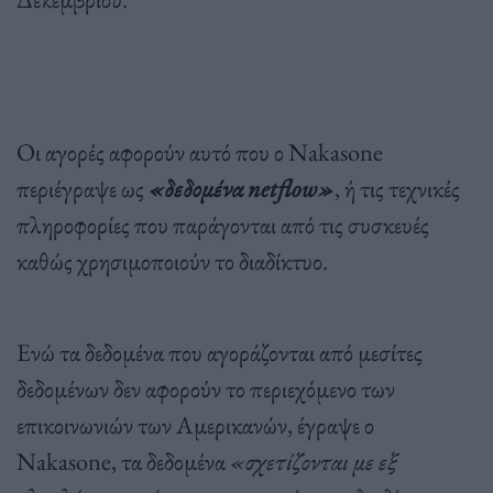
Οι αγορές αφορούν αυτό που ο Nakasone
περιέγραψε ως
«δεδομένα netflow»
, ή τις τεχνικές
πληροφορίες που παράγονται από τις συσκευές
καθώς χρησιμοποιούν το διαδίκτυο.
Ενώ τα δεδομένα που αγοράζονται από μεσίτες
δεδομένων δεν αφορούν το περιεχόμενο των
επικοινωνιών των Αμερικανών, έγραψε ο
Nakasone, τα δεδομένα
«σχετίζονται με εξ