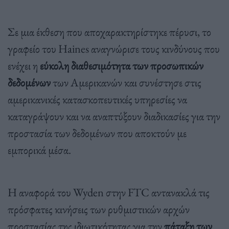
Σε μια έκθεση που αποχαρακτηρίστηκε πέρυσι, το
γραφείο του Haines αναγνώρισε τους κινδύνους που
ενέχει η
εύκολη διαθεσιμότητα των προσωπικών
δεδομένων
των Αμερικανών και συνέστησε στις
αμερικανικές κατασκοπευτικές υπηρεσίες να
καταγράψουν και να αναπτύξουν διαδικασίες για την
προστασία των δεδομένων που αποκτούν με
εμπορικά μέσα.
Η αναφορά του Wyden στην FTC αντανακλά τις
πρόσφατες κινήσεις των ρυθμιστικών αρχών
προστασίας της ιδιωτικότητας για την
πάταξη των