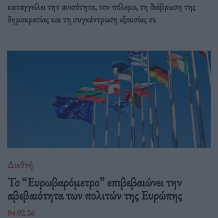
καταγγείλει την ανισότητα, τον πόλεμο, τη διάβρωση της
δημοκρατίας και τη συγκέντρωση εξουσίας σε
Διεθνή
Το “Ευρωβαρόμετρο” επιβεβαιώνει την
αβεβαιότητα των πολιτών της Ευρώπης
04.02.26