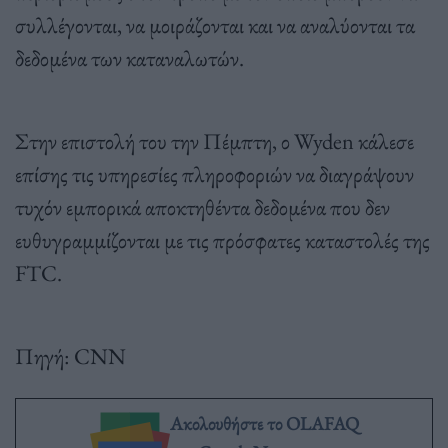
συλλέγονται, να μοιράζονται και να αναλύονται τα
δεδομένα των καταναλωτών.
Στην επιστολή του την Πέμπτη, ο Wyden κάλεσε
επίσης τις υπηρεσίες πληροφοριών να διαγράψουν
τυχόν εμπορικά αποκτηθέντα δεδομένα που δεν
ευθυγραμμίζονται με τις πρόσφατες καταστολές της
FTC.
Πηγή: CNN
Ακολουθήστε το OLAFAQ