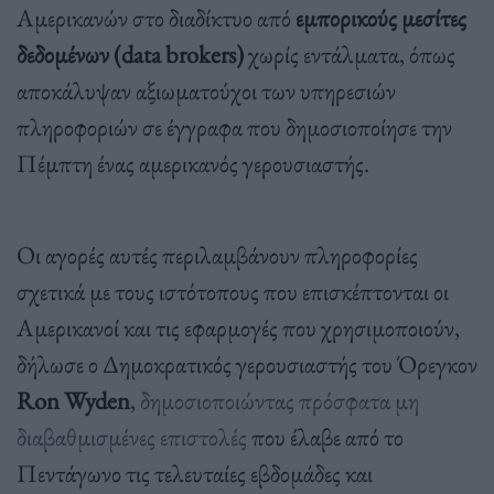
Αμερικανών στο διαδίκτυο από
εμπορικούς μεσίτες
δεδομένων (data brokers)
χωρίς εντάλματα, όπως
αποκάλυψαν αξιωματούχοι των υπηρεσιών
πληροφοριών σε έγγραφα που δημοσιοποίησε την
Πέμπτη ένας αμερικανός γερουσιαστής.
Οι αγορές αυτές περιλαμβάνουν πληροφορίες
σχετικά με τους ιστότοπους που επισκέπτονται οι
Αμερικανοί και τις εφαρμογές που χρησιμοποιούν,
δήλωσε ο Δημοκρατικός γερουσιαστής του Όρεγκον
Ron Wyden
,
δημοσιοποιώντας πρόσφατα μη
διαβαθμισμένες επιστολές
που έλαβε από το
Πεντάγωνο τις τελευταίες εβδομάδες και