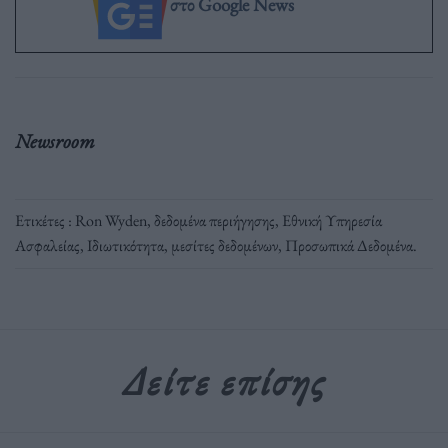
στο Google News
Newsroom
Ετικέτες :
Ron Wyden
,
δεδομένα περιήγησης
,
Εθνική Υπηρεσία
Ασφαλείας
,
Ιδιωτικότητα
,
μεσίτες δεδομένων
,
Προσωπικά Δεδομένα
.
Δείτε επίσης