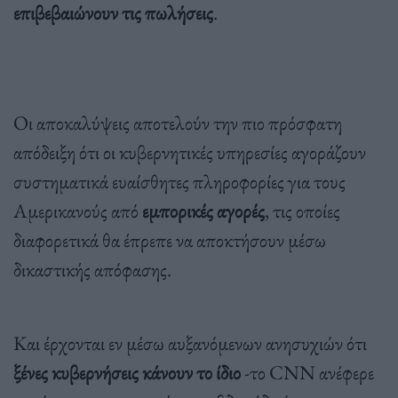
επιβεβαιώνουν τις πωλήσεις
.
Οι αποκαλύψεις αποτελούν την πιο πρόσφατη
απόδειξη ότι οι κυβερνητικές υπηρεσίες αγοράζουν
συστηματικά ευαίσθητες πληροφορίες για τους
Αμερικανούς από
εμπορικές αγορές
, τις οποίες
διαφορετικά θα έπρεπε να αποκτήσουν μέσω
δικαστικής απόφασης.
Και έρχονται εν μέσω αυξανόμενων ανησυχιών ότι
ξένες κυβερνήσεις κάνουν το ίδιο
-το CNN ανέφερε