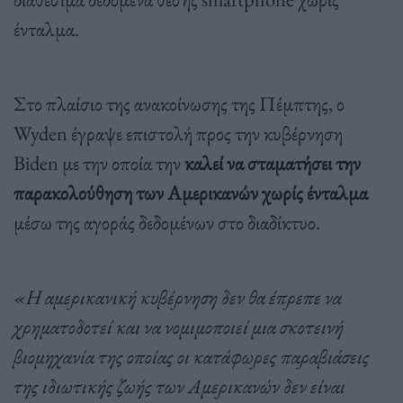
ένταλμα.
Στο πλαίσιο της ανακοίνωσης της Πέμπτης, ο
Wyden έγραψε επιστολή προς την κυβέρνηση
Biden με την οποία την
καλεί να σταματήσει την
παρακολούθηση των Αμερικανών χωρίς ένταλμα
μέσω της αγοράς δεδομένων στο διαδίκτυο.
«Η αμερικανική κυβέρνηση δεν θα έπρεπε να
χρηματοδοτεί και να νομιμοποιεί μια σκοτεινή
βιομηχανία της οποίας οι κατάφωρες παραβιάσεις
της ιδιωτικής ζωής των Αμερικανών δεν είναι