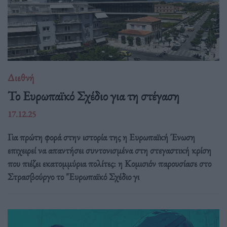
Διεθνή
Το Ευρωπαϊκό Σχέδιο για τη στέγαση
17.12.25
Για πρώτη φορά στην ιστορία της η Ευρωπαϊκή Ένωση
επιχειρεί να απαντήσει συντονισμένα στη στεγαστική κρίση
που πιέζει εκατομμύρια πολίτες: η Κομισιόν παρουσίασε στο
Στρασβούργο το "Ευρωπαϊκό Σχέδιο γι