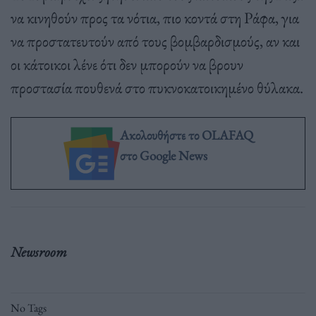
να κινηθούν προς τα νότια, πιο κοντά στη Ράφα, για
να προστατευτούν από τους βομβαρδισμούς, αν και
οι κάτοικοι λένε ότι δεν μπορούν να βρουν
προστασία πουθενά στο πυκνοκατοικημένο θύλακα.
Ακολουθήστε το OLAFAQ
στο Google News
Newsroom
No Tags