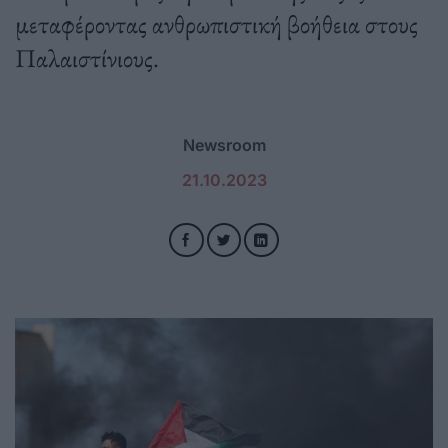
μεταφέροντας ανθρωπιστική βοήθεια στους
Παλαιστίνιους.
Newsroom
21.10.2023