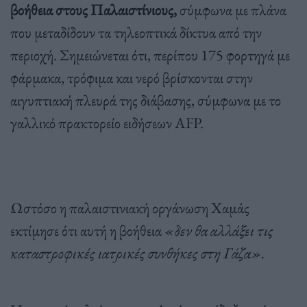
βοήθεια στους Παλαιστίνιους,
σύμφωνα με πλάνα
που μεταδίδουν τα τηλεοπτικά δίκτυα από την
περιοχή. Σημειώνεται ότι, περίπου 175 φορτηγά με
φάρμακα, τρόφιμα και νερό βρίσκονται στην
αιγυπτιακή πλευρά της διάβασης, σύμφωνα με το
γαλλικό πρακτορείο ειδήσεων AFP.
Ωστόσο η παλαιστινιακή οργάνωση Χαμάς
εκτίμησε ότι αυτή η βοήθεια
«δεν θα αλλάξει τις
καταστροφικές ιατρικές συνθήκες στη Γάζα».