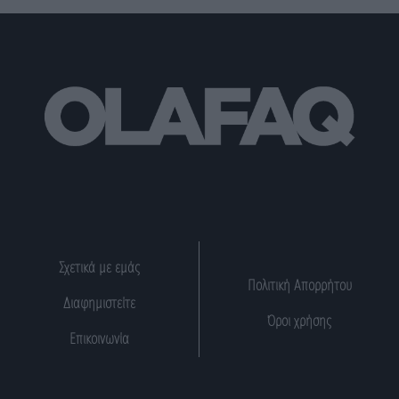
Σχετικά με εμάς
Πολιτική Απορρήτου
Διαφημιστείτε
Όροι χρήσης
Επικοινωνία