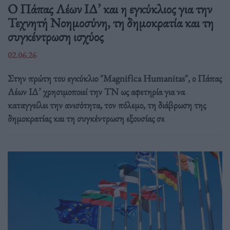
Ο Πάπας Λέων ΙΔ’ και η εγκύκλιος για την
Τεχνητή Νοημοσύνη, τη δημοκρατία και τη
συγκέντρωση ισχύος
02.06.26
Στην πρώτη του εγκύκλιο "Magnifica Humanitas", ο Πάπας
Λέων ΙΔ’ χρησιμοποιεί την ΤΝ ως αφετηρία για να
καταγγείλει την ανισότητα, τον πόλεμο, τη διάβρωση της
δημοκρατίας και τη συγκέντρωση εξουσίας σε