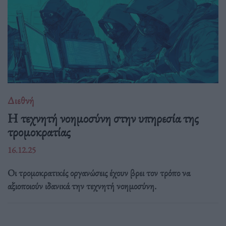
Διεθνή
Η τεχνητή νοημοσύνη στην υπηρεσία της
τρομοκρατίας
16.12.25
Οι τρομοκρατικές οργανώσεις έχουν βρει τον τρόπο να
αξιοποιούν ιδανικά την τεχνητή νοημοσύνη.