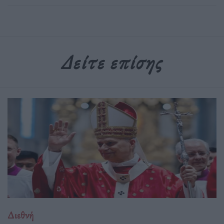
Δείτε επίσης
Διεθνή