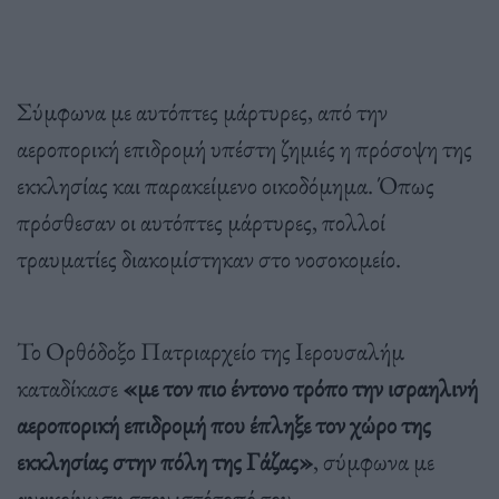
Σύμφωνα με αυτόπτες μάρτυρες, από την
αεροπορική επιδρομή υπέστη ζημιές η πρόσοψη της
εκκλησίας και παρακείμενο οικοδόμημα. Όπως
πρόσθεσαν οι αυτόπτες μάρτυρες, πολλοί
τραυματίες διακομίστηκαν στο νοσοκομείο.
Το Ορθόδοξο Πατριαρχείο της Ιερουσαλήμ
καταδίκασε
«με τον πιο έντονο τρόπο την ισραηλινή
αεροπορική επιδρομή που έπληξε τον χώρο της
εκκλησίας στην πόλη της Γάζας»
, σύμφωνα με
ανακοίνωση στον ιστότοπό του.