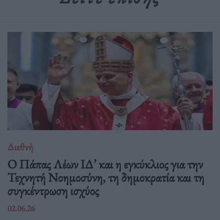
Διεθνή
Ο Πάπας Λέων ΙΔ’ και η εγκύκλιος για την
Τεχνητή Νοημοσύνη, τη δημοκρατία και τη
συγκέντρωση ισχύος
02.06.26