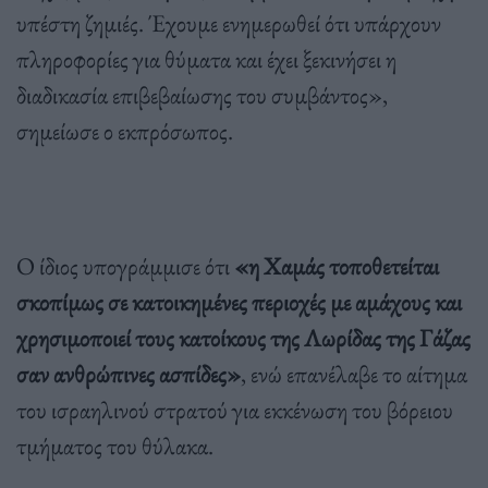
υπέστη ζημιές. Έχουμε ενημερωθεί ότι υπάρχουν
πληροφορίες για θύματα και έχει ξεκινήσει η
διαδικασία επιβεβαίωσης του συμβάντος»,
σημείωσε ο εκπρόσωπος.
Ο ίδιος υπογράμμισε ότι
«η Χαμάς τοποθετείται
σκοπίμως σε κατοικημένες περιοχές με αμάχους και
χρησιμοποιεί τους κατοίκους της Λωρίδας της Γάζας
σαν ανθρώπινες ασπίδες»
, ενώ επανέλαβε το αίτημα
του ισραηλινού στρατού για εκκένωση του βόρειου
τμήματος του θύλακα.