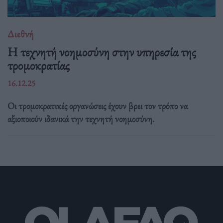
Διεθνή
Η τεχνητή νοημοσύνη στην υπηρεσία της
τρομοκρατίας
16.12.25
Οι τρομοκρατικές οργανώσεις έχουν βρει τον τρόπο να
αξιοποιούν ιδανικά την τεχνητή νοημοσύνη.