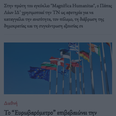
Στην πρώτη του εγκύκλιο "Magnifica Humanitas", ο Πάπας
Λέων ΙΔ’ χρησιμοποιεί την ΤΝ ως αφετηρία για να
καταγγείλει την ανισότητα, τον πόλεμο, τη διάβρωση της
δημοκρατίας και τη συγκέντρωση εξουσίας σε
Διεθνή
Το “Ευρωβαρόμετρο” επιβεβαιώνει την