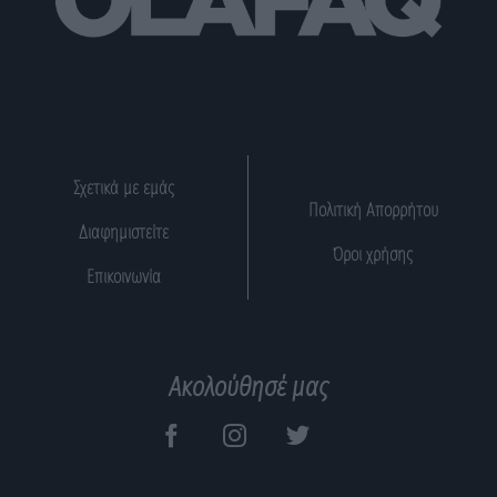
Σχετικά με εμάς
Πολιτική Απορρήτου
Διαφημιστείτε
Όροι χρήσης
Επικοινωνία
Ακολούθησέ μας