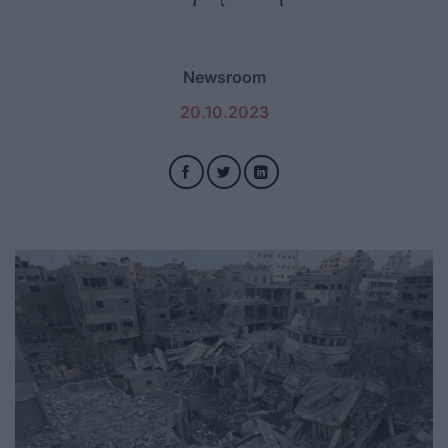
Newsroom
20.10.2023