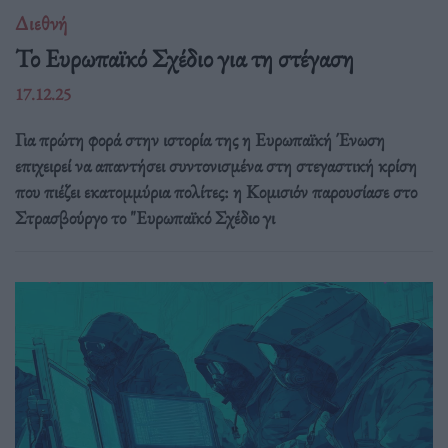
Διεθνή
Το Ευρωπαϊκό Σχέδιο για τη στέγαση
17.12.25
Για πρώτη φορά στην ιστορία της η Ευρωπαϊκή Ένωση
επιχειρεί να απαντήσει συντονισμένα στη στεγαστική κρίση
που πιέζει εκατομμύρια πολίτες: η Κομισιόν παρουσίασε στο
Στρασβούργο το "Ευρωπαϊκό Σχέδιο γι