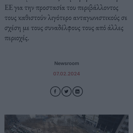
ΕΕ για την προστασία του περιβάλλοντος
τους καθιστούν λιγότερο ανταγωνιστικούς σε
σχέση με τους συναδέλφους τους από άλλες
περιοχές.
Newsroom
07.02.2024