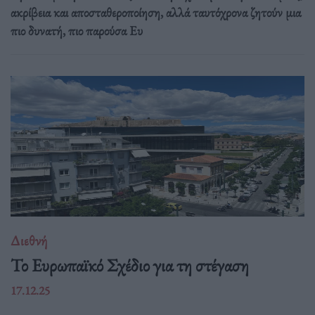
ακρίβεια και αποσταθεροποίηση, αλλά ταυτόχρονα ζητούν μια
πιο δυνατή, πιο παρούσα Ευ
Διεθνή
Το Ευρωπαϊκό Σχέδιο για τη στέγαση
17.12.25