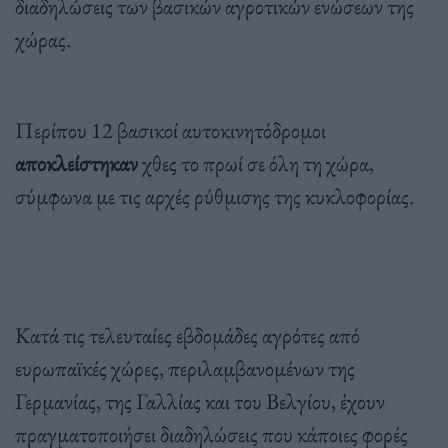
διαδηλώσεις των βασικών αγροτικών ενώσεων της
χώρας.
Περίπου 12 βασικοί αυτοκινητόδρομοι
αποκλείστηκαν
χθες το πρωί σε όλη τη χώρα,
σύμφωνα με τις αρχές ρύθμισης της κυκλοφορίας.
Κατά τις τελευταίες εβδομάδες αγρότες από
ευρωπαϊκές χώρες, περιλαμβανομένων της
Γερμανίας, της Γαλλίας και του Βελγίου, έχουν
πραγματοποιήσει διαδηλώσεις που κάποιες φορές