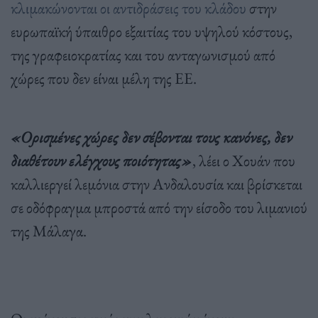
κλιμακώνονται οι αντιδράσεις του κλάδου
στην
ευρωπαϊκή ύπαιθρο εξαιτίας του υψηλού κόστους,
της γραφειοκρατίας και του ανταγωνισμού από
χώρες που δεν είναι μέλη της ΕΕ.
«Ορισμένες χώρες δεν σέβονται τους κανόνες, δεν
διαθέτουν ελέγχους ποιότητας»
, λέει ο Χουάν που
καλλιεργεί λεμόνια στην Ανδαλουσία και βρίσκεται
σε οδόφραγμα μπροστά από την είσοδο του λιμανιού
της Μάλαγα.