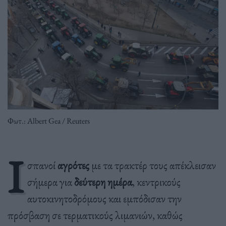
Φωτ.: Albert Gea / Reuters
Ι
σπανοί
αγρότες
με τα τρακτέρ τους απέκλεισαν
σήμερα για
δεύτερη ημέρα
, κεντρικούς
αυτοκινητοδρόμους και εμπόδισαν την
πρόσβαση σε τερματικούς λιμανιών, καθώς