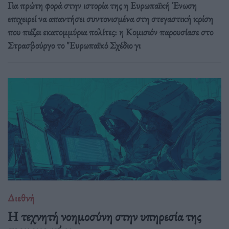
Για πρώτη φορά στην ιστορία της η Ευρωπαϊκή Ένωση
επιχειρεί να απαντήσει συντονισμένα στη στεγαστική κρίση
που πιέζει εκατομμύρια πολίτες: η Κομισιόν παρουσίασε στο
Στρασβούργο το "Ευρωπαϊκό Σχέδιο γι
Διεθνή
Η τεχνητή νοημοσύνη στην υπηρεσία της