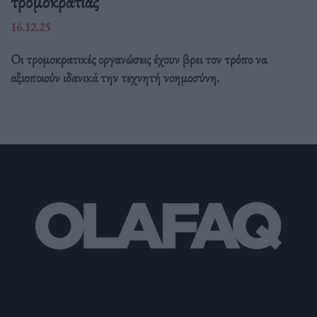
τρομοκρατίας
16.12.25
Οι τρομοκρατικές οργανώσεις έχουν βρει τον τρόπο να
αξιοποιούν ιδανικά την τεχνητή νοημοσύνη.