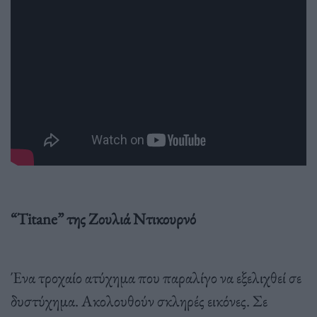
“Titane” της Ζουλιά Ντικουρνό
Ένα τροχαίο ατύχημα που παραλίγο να εξελιχθεί σε
δυστύχημα. Ακολουθούν σκληρές εικόνες. Σε