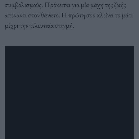
συμβολισμούς. Πρόκειται για μία μάχη της ζωής
απέναντι στον θάνατο. Η πρώτη σου κλείνει το μάτι
μέχρι την τελευταία στιγμή.