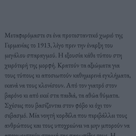
Μεταφερόμαστε σε ένα προτεσταντικό χωριό της
Γερμανίας το 1913, λίγο πριν την έναρξη του
μεγάλου σπαραγμού. Η εξουσία κάθε τύπου στη
χειρότερή της μορφή. Κρατούν τα αξιώματα για
τους τύπους κι αποσιωπούν καθημερινά εγκλήματα,
ικανά να τους κλονίσουν. Από τον γιατρό στον
βαρόνο κι από εκεί στα παιδιά, τα αθώα θύματα.
Σχέσεις που βασίζονται στον φόβο κι όχι τον
σεβασμό. Μία νοητή κορδέλα που περιβάλλει τους
ανθρώπους και τους υποχρεώνει να μην μπορούν να
αποχωριστούν στιγμή της παρωπίδες τους. Η