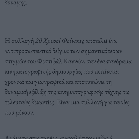
δύναμης.
Η συλλογή
20 Χρυσοί Φοίνικες
αποτελεί ένα
αντιπροσωπευτικό δείγμα των σημαντικότερων
στιγμών του Φεστιβάλ Καννών, σαν ένα πανόραμα
κινηματογραφικής δημιουργίας που εκτείνεται
χρονικά και γεωγραφικά και αποτυπώνει τη
δυναμική εξέλιξη της κινηματογραφικής τέχνης τις
τελευταίες δεκαετίες. Είναι μια συλλογή για ταινίες
που μένουν.
Ανάμεσα στις ταινίες, ανακαλύπτουμε ξανά