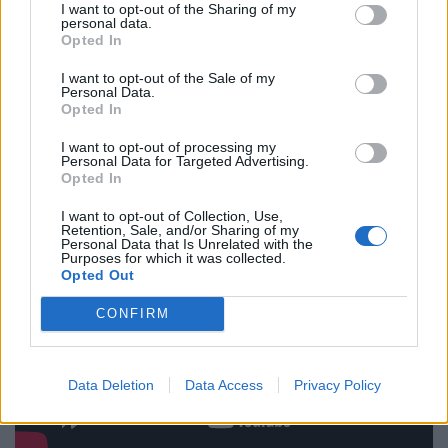
I want to opt-out of the Sharing of my
personal data.
Opted In
I want to opt-out of the Sale of my
Personal Data.
Opted In
I want to opt-out of processing my
Personal Data for Targeted Advertising.
Opted In
I want to opt-out of Collection, Use,
Retention, Sale, and/or Sharing of my
Personal Data that Is Unrelated with the
Purposes for which it was collected.
Opted Out
CONFIRM
Data Deletion
Data Access
Privacy Policy