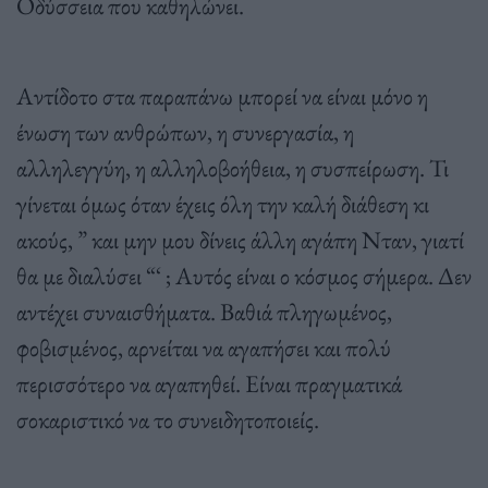
Οδύσσεια που καθηλώνει.
Αντίδοτο στα παραπάνω μπορεί να είναι μόνο η
ένωση των ανθρώπων, η συνεργασία, η
αλληλεγγύη, η αλληλοβοήθεια, η συσπείρωση. Τι
γίνεται όμως όταν έχεις όλη την καλή διάθεση κι
ακούς, ” και μην μου δίνεις άλλη αγάπη Νταν, γιατί
θα με διαλύσει “‘ ; Αυτός είναι ο κόσμος σήμερα. Δεν
αντέχει συναισθήματα. Βαθιά πληγωμένος,
φοβισμένος, αρνείται να αγαπήσει και πολύ
περισσότερο να αγαπηθεί. Είναι πραγματικά
σοκαριστικό να το συνειδητοποιείς.