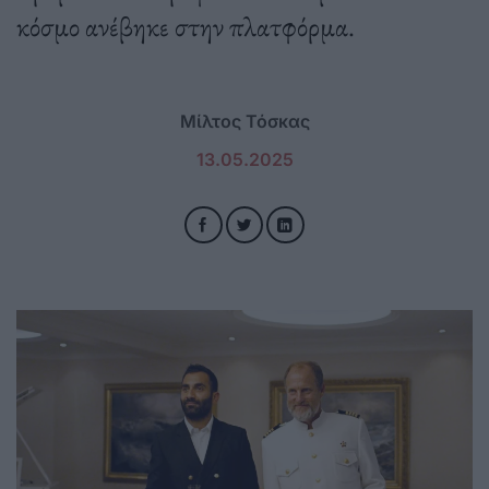
κόσμο ανέβηκε στην πλατφόρμα.
Μίλτος Τόσκας
13.05.2025