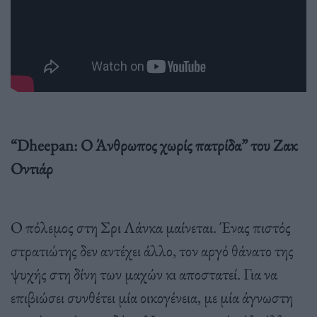
“Dheepan: O Άνθρωπος χωρίς πατρίδα” του Ζακ
Οντιάρ
Ο πόλεμος στη Σρι Λάνκα μαίνεται. Ένας πιστός
στρατιώτης δεν αντέχει άλλο, τον αργό θάνατο της
ψυχής στη δίνη των μαχών κι αποστατεί. Για να
επιβιώσει συνθέτει μία οικογένεια, με μία άγνωστη