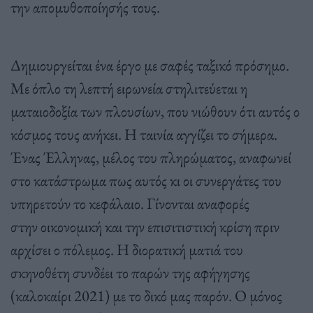
την απομυθοποίησής τους.
Δημιουργείται ένα έργο με σαφές ταξικό πρόσημο.
Με όπλο τη λεπτή ειρωνεία στηλιτεύεται η
ματαιοδοξία των πλουσίων, που νιώθουν ότι αυτός ο
κόσμος τους ανήκει. Η ταινία αγγίζει το σήμερα.
Ένας Έλληνας, μέλος του πληρώματος, αναφωνεί
στο κατάστρωμα πως αυτός κι οι συνεργάτες του
υπηρετούν το κεφάλαιο. Γίνονται αναφορές
στην οικονομική και την επισιτιστική κρίση πριν
αρχίσει ο πόλεμος. Η διορατική ματιά του
σκηνοθέτη συνδέει το παρών της αφήγησης
(καλοκαίρι 2021) με το δικό μας παρόν. Ο μόνος