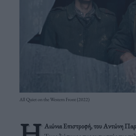
All Quiet on the Western Front (2022)
Η
Αιώνια Επιστροφή, του Αντώνη Πα