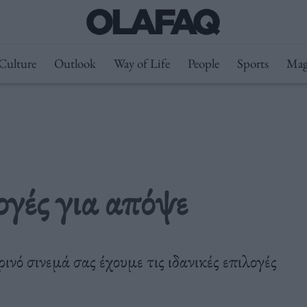
Culture
Outlook
Way of Life
People
Sports
Mag
ογές για απόψε
ρινό σινεμά σας έχουμε τις ιδανικές επιλογές