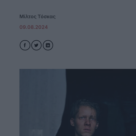
Μίλτος Τόσκας
09.08.2024