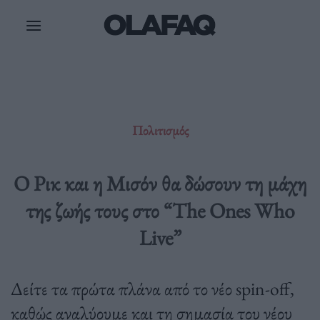
Μετάβαση
στο
περιεχόμενο
Πολιτισμός
Ο Ρικ και η Μισόν θα δώσουν τη μάχη
της ζωής τους στο “The Ones Who
Live”
Δείτε τα πρώτα πλάνα από το νέο spin-off,
καθώς αναλύουμε και τη σημασία του νέου