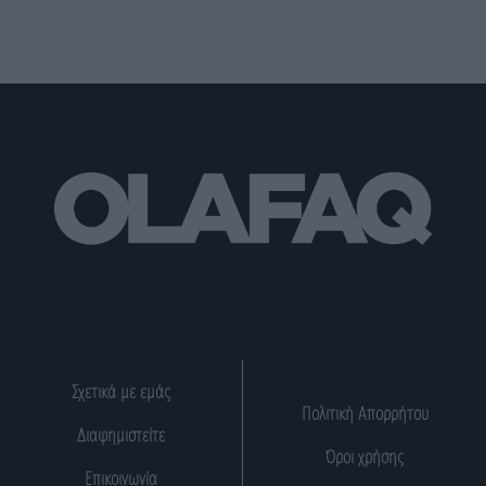
Σχετικά με εμάς
Πολιτική Απορρήτου
Διαφημιστείτε
Όροι χρήσης
Επικοινωνία