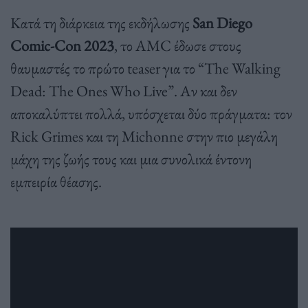
Κατά τη διάρκεια της εκδήλωσης
San Diego
Comic-Con 2023
, το AMC έδωσε στους
θαυμαστές το πρώτο teaser για το “The Walking
Dead: The Ones Who Live”. Αν και δεν
αποκαλύπτει πολλά, υπόσχεται δύο πράγματα: τον
Rick Grimes και τη Michonne στην πιο μεγάλη
μάχη της ζωής τους και μια συνολικά έντονη
εμπειρία θέασης.