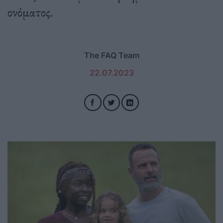
ονόματος.
The FAQ Team
22.07.2023