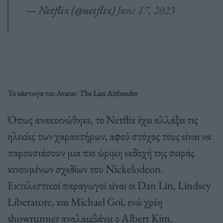
— Netflix (@netflix)
June 17, 2023
Το κάστινγκ του Avatar: The Last Airbender
Όπως ανακοινώθηκε, το Netflix έχει αλλάξει τις
ηλικίες των χαρακτήρων, αφού στόχος τους είναι να
παρουσιάσουν μια πιο ώριμη εκδοχή της σειράς
κινουμένων σχεδίων του Nickelodeon.
Εκτελεστικοί παραγωγοί είναι οι Dan Lin, Lindsey
Liberatore, και Michael Goi, ενώ χρέη
showrunner αναλαμβάνει ο Albert Kim.