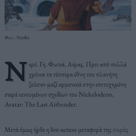
Φωτ.: Netflix
Ν
ερό. Γη. Φωτιά. Αέρας. Πριν από πολλά
χρόνια τα τέσσερα έθνη του πλανήτη
ζούσαν μαζί αρμονικά στην επιτυχημένη
σειρά κινουμένων σχεδίων του Nickelodeon,
Avatar: The Last Airbender.
Μετά όμως ήρθε η live-action μεταφορά της
σειράς