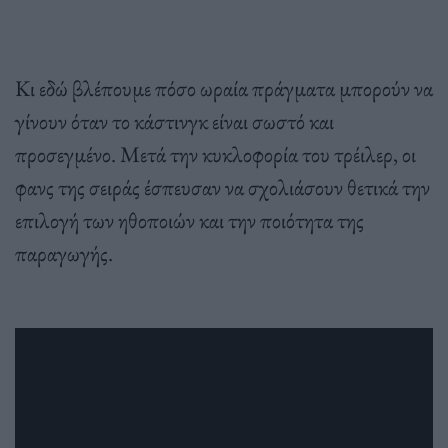
Κι εδώ βλέπουμε πόσο ωραία πράγματα μπορούν να
γίνουν όταν το κάστινγκ είναι σωστό και
προσεγμένο. Μετά την κυκλοφορία του τρέιλερ, οι
φανς της σειράς έσπευσαν να σχολιάσουν θετικά την
επιλογή των ηθοποιών και την ποιότητα της
παραγωγής.