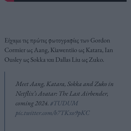
Είχαμε τις πρώτες φωτογραφίες των Gordon
Cormier ως Aang, Kiawentiio ως Katara, Ian
Ousley ως Sokka και Dallas Liu ως Zuko.
Meet Aang, Katara, Sokka and Zuko in
Netflix’s Avatar: The Last Airbender,
coming 2024.
#TUDUM
pic.twitter.com/b7TKxo9pKC