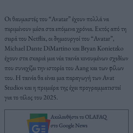
Οι θαυμαστές του “Avatar” έχουν πολλά να
περιμένουν μέσα στα επόμενα χρόνια. Εκτός από τη
σειρά του Netflix, οι δημιουργοί του “Avatar”,
Michael Dante DiMartino και Bryan Konietzko
έχουν στα σκαριά μια νέα ταινία κινουμένων σχεδίων
που συνεχίζει την ιστορία του Aang και των φίλων
του. Η ταινία θα είναι μια παραγωγή των Avat
Studios και η πρεμιέρα της έχει προγραμματιστεί
για το τέλος του 2025.
Ακολουθήστε το OLAFAQ
στο Google News