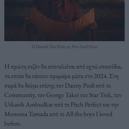
Ο Daniel Dae Kim ως Fire Lord Ozai
H πρώτη σεζόν θα αποτελείται από οχτώ επεισόδια,
τα οποία θα κάνουν πρεμιέρα μέσα στο 2024. Στη
σειρά θα δούμε επίσης τον Danny Pudi από το
Community, τον George Takei του Star Trek, τον
Utkarsh Ambudkar από το Pitch Perfect και την
Momona Tamada από το All the boys I loved
before.