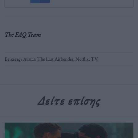
The FAQ Team
Ετικέτες :
Avatar: The Last Airbender
,
Netflix
,
TV
.
Δείτε επίσης