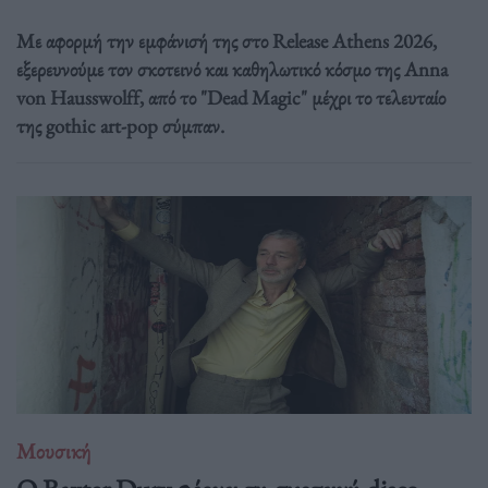
Με αφορμή την εμφάνισή της στο Release Athens 2026,
εξερευνούμε τον σκοτεινό και καθηλωτικό κόσμο της Anna
von Hausswolff, από το "Dead Magic" μέχρι το τελευταίο
της gothic art-pop σύμπαν.
Μουσική