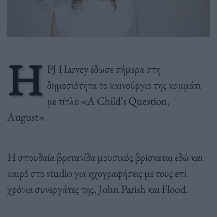
Η
PJ Harvey έδωσε σήμερα στη
δημοσιότητα το καινούργιο της κομμάτι
με τίτλο «A Child’s Question,
August».
H σπουδαία βρετανίδα μουσικός βρίσκεται εδώ και
καιρό στο studio για ηχογραφήσεις με τους επί
χρόνια συνεργάτες της, John Parish και Flood.