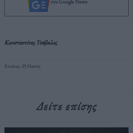
στο Google News
Κωνσταντίνος Τσάβαλος
Ετικέτες :
PJ Harvey
.
Δείτε επίσης