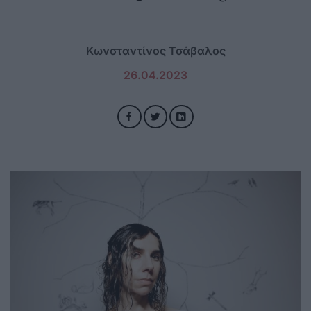
Κωνσταντίνος Τσάβαλος
26.04.2023