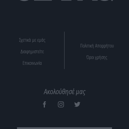
Σχετικά με εμάς
Πολιτική Απορρήτου
Διαφημιστείτε
Όροι χρήσης
Επικοινωνία
Ακολούθησέ μας