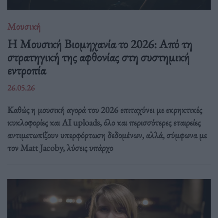
Μουσική
Η Μουσική Βιομηχανία το 2026: Από τη
στρατηγική της αφθονίας στη συστημική
εντροπία
26.05.26
Καθώς η μουσική αγορά του 2026 επιταχύνει με εκρηκτικές
κυκλοφορίες και AI uploads, όλο και περισσότερες εταιρείες
αντιμετωπίζουν υπερφόρτωση δεδομένων, αλλά, σύμφωνα με
τον Matt Jacoby, λύσεις υπάρχο