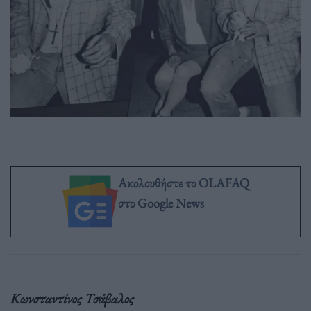
Ακολουθήστε το OLAFAQ
στο Google News
Κωνσταντίνος Τσάβαλος