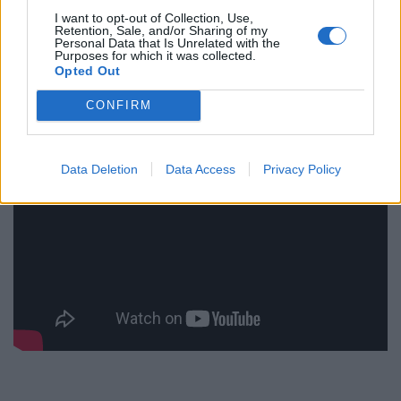
I want to opt-out of Collection, Use,
Retention, Sale, and/or Sharing of my
Personal Data that Is Unrelated with the
Purposes for which it was collected.
Opted Out
CONFIRM
Data Deletion
Data Access
Privacy Policy