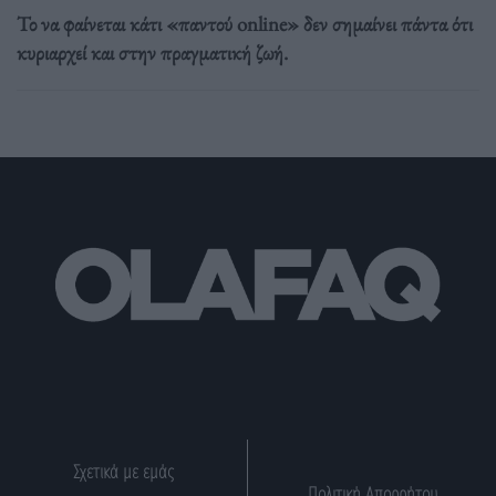
Το να φαίνεται κάτι «παντού online» δεν σημαίνει πάντα ότι
κυριαρχεί και στην πραγματική ζωή.
Σχετικά με εμάς
Πολιτική Απορρήτου