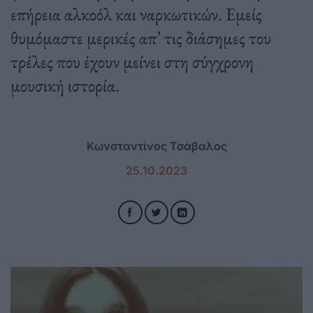
επήρεια αλκοόλ και ναρκωτικών. Εμείς
θυμόμαστε μερικές απ’ τις διάσημες του
τρέλες που έχουν μείνει στη σύγχρονη
μουσική ιστορία.
Κωνσταντίνος Τσάβαλος
25.10.2023