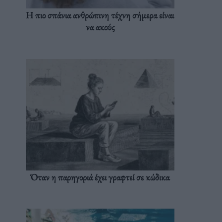
Η πιο σπάνια ανθρώπινη τέχνη σήμερα είναι
να ακούς
Όταν η παρηγοριά έχει γραφτεί σε κώδικα