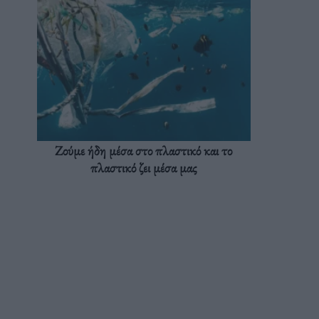
Ζούμε ήδη μέσα στο πλαστικό και το
πλαστικό ζει μέσα μας