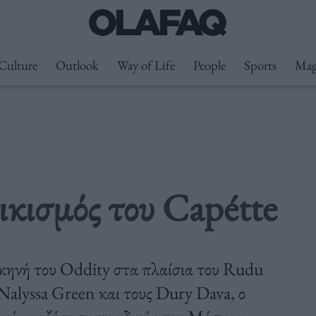
Culture
Outlook
Way of Life
People
Sports
Mag
ικισμός του Capétte
σκηνή του Oddity στα πλαίσια του Rudu
 Nalyssa Green και τους Dury Dava, ο