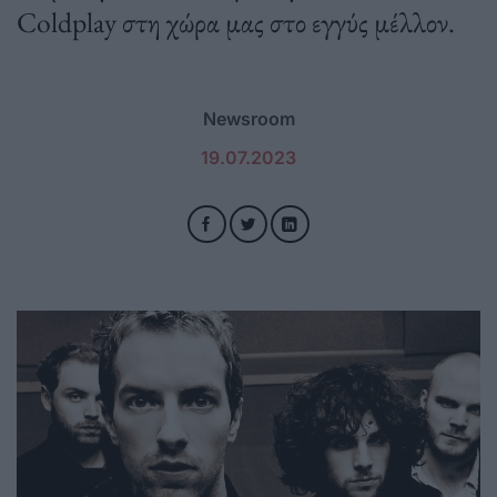
Coldplay στη χώρα μας στο εγγύς μέλλον.
Newsroom
19.07.2023