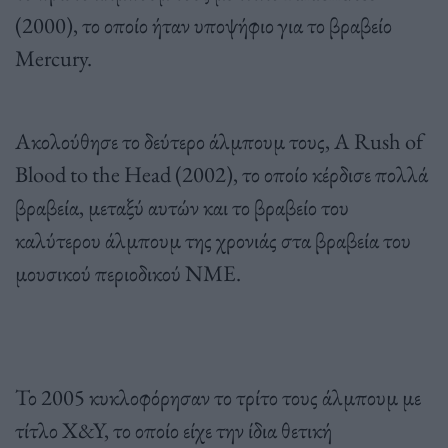
(2000), το οποίο ήταν υποψήφιο για το βραβείο
Mercury.
Ακολούθησε το δεύτερο άλμπουμ τους, A Rush of
Blood to the Head (2002), το οποίο κέρδισε πολλά
βραβεία, μεταξύ αυτών και το βραβείο του
καλύτερου άλμπουμ της χρονιάς στα βραβεία του
μουσικού περιοδικού ΝΜΕ.
Το 2005 κυκλοφόρησαν το τρίτο τους άλμπουμ με
τίτλο X&Y, το οποίο είχε την ίδια θετική