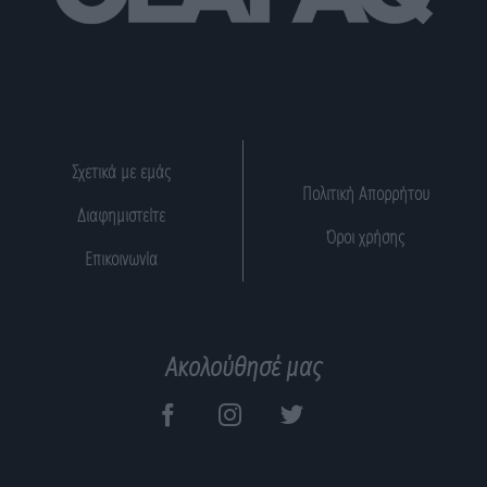
Σχετικά με εμάς
Πολιτική Απορρήτου
Διαφημιστείτε
Όροι χρήσης
Επικοινωνία
Ακολούθησέ μας