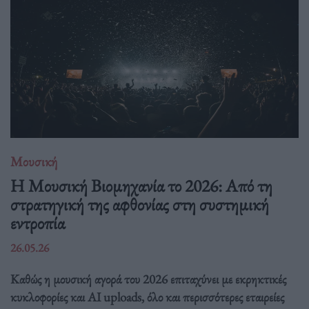
Μουσική
Η Μουσική Βιομηχανία το 2026: Από τη
στρατηγική της αφθονίας στη συστημική
εντροπία
26.05.26
Καθώς η μουσική αγορά του 2026 επιταχύνει με εκρηκτικές
κυκλοφορίες και AI uploads, όλο και περισσότερες εταιρείες