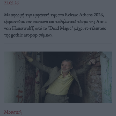
21.05.26
Με αφορμή την εμφάνισή της στο Release Athens 2026,
εξερευνούμε τον σκοτεινό και καθηλωτικό κόσμο της Anna
von Hausswolff, από το "Dead Magic" μέχρι το τελευταίο
της gothic art-pop σύμπαν.
Μουσική