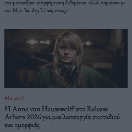
αντιμετωπίζουν υπερφόρτωση δεδομένων, αλλά, σύμφωνα με
τον Matt Jacoby, λύσεις υπάρχο
Μουσική
Η Anna von Hausswolff στο Release
Athens 2026 για μια λειτουργία σκοταδιού
και ομορφιάς