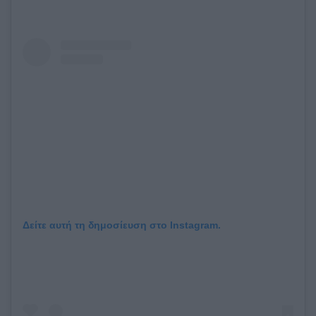
Δείτε αυτή τη δημοσίευση στο Instagram.