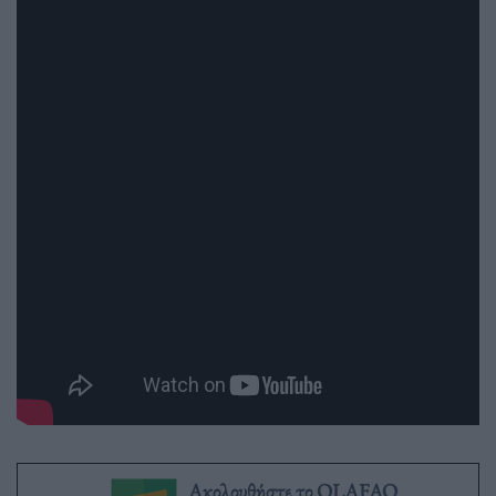
Ακολουθήστε το OLAFAQ