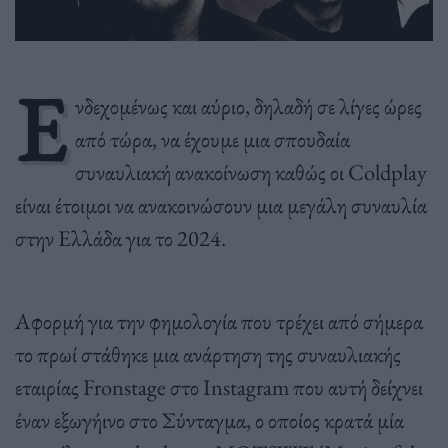
Ε
νδεχομένως και αύριο, δηλαδή σε λίγες ώρες
από τώρα, να έχουμε μια σπουδαία
συναυλιακή ανακοίνωση καθώς οι Coldplay
είναι έτοιμοι να ανακοινώσουν μια μεγάλη συναυλία
στην Ελλάδα για το 2024.
Αφορμή για την φημολογία που τρέχει από σήμερα
το πρωί στάθηκε μια ανάρτηση της συναυλιακής
εταιρίας Fronstage στο Ιnstagram που αυτή δείχνει
έναν εξωγήινο στο Σύνταγμα, ο οποίος κρατά μία